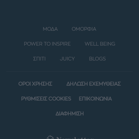
ΜΟΔΑ
ΟΜΟΡΦΙΑ
POWER TO INSPIRE
WELL BEING
ΣΠΙΤΙ
JUICY
BLOGS
ΟΡΟΙ ΧΡΗΣΗΣ
ΔΗΛΩΣΗ ΕΧΕΜΥΘΕΙΑΣ
ΡΥΘΜΙΣΕΙΣ COOKIES
ΕΠΙΚΟΙΝΩΝΙΑ
ΔΙΑΦΗΜΙΣΗ