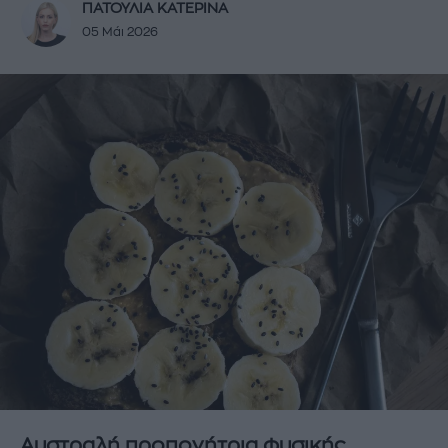
ΠΑΤΟΥΛΙΑ ΚΑΤΕΡΙΝΑ
05 Μάι 2026
Αυστραλή προπονήτρια φυσικής