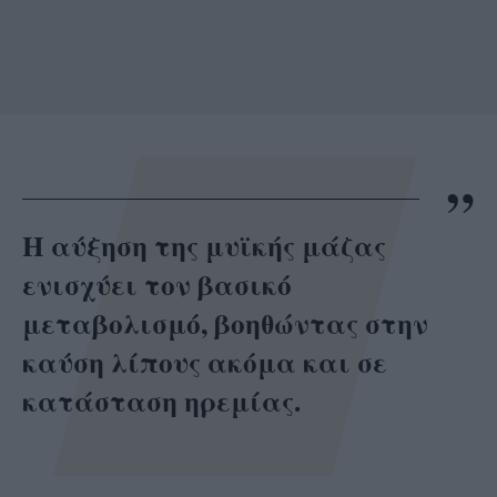
Η αύξηση της μυϊκής μάζας
ενισχύει τον βασικό
μεταβολισμό, βοηθώντας στην
καύση λίπους ακόμα και σε
κατάσταση ηρεμίας.