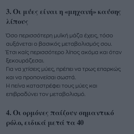
3. Οι μύες είναι η «μηχανή» καύσης
λίπους
Όσο περισσότερη μυϊκή μάζα έχεις, τόσο
αυξάνεται ο βασικός μεταβολισμός σου.
Έτσι καίς περισσότερο λίπος ακόμα και όταν
ξεκουράζεσαι.
Για να χτίσεις μύες, πρέπει να τρως επαρκώς
και να προπονείσαι σωστά.
Η πείνα καταστρέφει τους μύες και
επιβραδύνει τον μεταβολισμό.
4. Οι ορμόνες παίζουν σημαντικό
ρόλο, ειδικά μετά τα 40