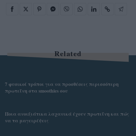
Related
7 φυσικοί τρόποι για να προσθέσεις περισσότερη
πρωτεΐνη στα smoothies σου
Ποια ανοιξιάτικα λαχανικά έχουν πρωτεΐνη και πώς
να τα μαγειρέψεις