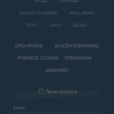
ΜΟΔΑ
ΟΜΟΡΦΙΑ
POWER TO INSPIRE
WELL BEING
ΣΠΙΤΙ
JUICY
BLOGS
ΟΡΟΙ ΧΡΗΣΗΣ
ΔΗΛΩΣΗ ΕΧΕΜΥΘΕΙΑΣ
ΡΥΘΜΙΣΕΙΣ COOKIES
ΕΠΙΚΟΙΝΩΝΙΑ
ΔΙΑΦΗΜΙΣΗ
Newsletter