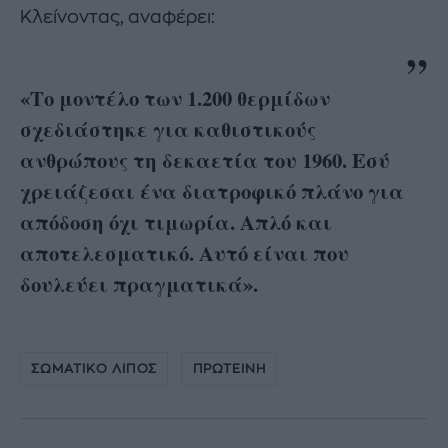
Κλείνοντας, αναφέρει:
«Το μοντέλο των 1.200 θερμίδων
σχεδιάστηκε για καθιστικούς
ανθρώπους τη δεκαετία του 1960. Εσύ
χρειάζεσαι ένα διατροφικό πλάνο για
απόδοση όχι τιμωρία. Απλό και
αποτελεσματικό. Αυτό είναι που
δουλεύει πραγματικά».
ΣΩΜΑΤΙΚΟ ΛΙΠΟΣ
ΠΡΩΤΕΙΝΗ