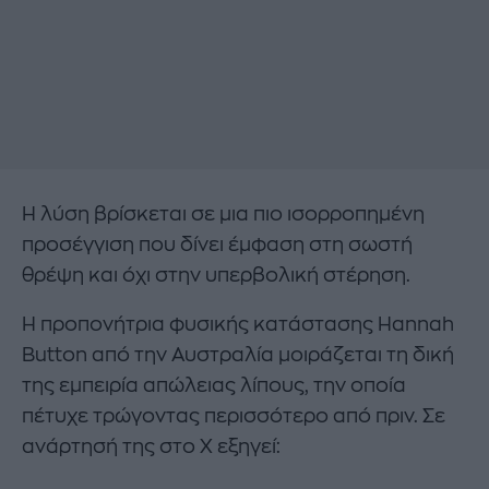
Η λύση βρίσκεται σε μια πιο ισορροπημένη
προσέγγιση που δίνει έμφαση στη σωστή
θρέψη και όχι στην υπερβολική στέρηση.
Η προπονήτρια φυσικής κατάστασης Hannah
Button από την Αυστραλία μοιράζεται τη δική
της εμπειρία απώλειας λίπους, την οποία
πέτυχε τρώγοντας περισσότερο από πριν. Σε
ανάρτησή της στο X εξηγεί: