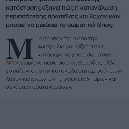
κατάστασης εξηγεί πώς η κατανάλωση
περισσότερης πρωτεΐνης και λαχανικών
μπορεί να μειώσει το σωματικό λίπος.
Μ
ια προπονήτρια από την
Αυστραλία μοιράζεται πώς
κατάφερε να χάσει σωματικό
λίπος
χωρίς να περιορίσει τις θερμίδες, αλλά
εστιάζοντας στην κατανάλωση περισσότερων
λαχανικών, πρωτεΐνης, υγιεινών λιπαρών και
σύνθετων υδατανθράκων.