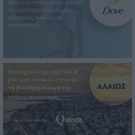
Πότε η αυτοπεποίθηση γίνεται
η μεγαλύτερη δύναμη μίας
αθλήτριας; Ανακάλυψε
περισσότερα
Ξαναχτίζουμε την πόλη
μας και ανακαλύπτουμε
τη βιώσιμη εκδοχή της.
Μάθετε περισσότερα
Recommended by