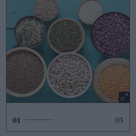
01
03