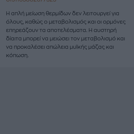
Η απλή μείωση θερμίδων δεν λειτουργεί για
όλους, καθώς ο μεταβολισμός και οι ορμόνες
επηρεάζουν τα αποτελέσματα. Η αυστηρή
δίαιτα μπορεί να μειώσει τον μεταβολισμό και
να προκαλέσει απώλεια μυϊκής μάζας και
κόπωση.