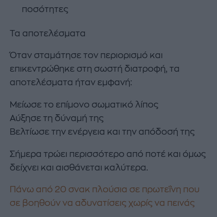
ποσότητες
Τα αποτελέσματα
Όταν σταμάτησε τον περιορισμό και
επικεντρώθηκε στη σωστή διατροφή, τα
αποτελέσματα ήταν εμφανή:
Μείωσε το επίμονο σωματικό λίπος
Αύξησε τη δύναμή της
Βελτίωσε την ενέργεια και την απόδοσή της
Σήμερα τρώει περισσότερο από ποτέ και όμως
δείχνει και αισθάνεται καλύτερα.
Πάνω από 20 σνακ πλούσια σε πρωτεΐνη που
σε βοηθούν να αδυνατίσεις χωρίς να πεινάς