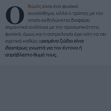
Ο
θυμός
είναι ένα φυσικό
συναίσθημα, αλλά ο τρόπος με τον
οποίο εκδηλώνεται διαφέρει
σημαντικά ανάλογα με την προσωπικότητα,
φυσικά, όμως και η αστρολογία έχει κάτι να πει
σχετικά καθώς ο
ρισμένα ζώδια είναι
ιδιαιτέρως γνωστά για τον έντονο ή
απρόβλεπτο θυμό τους.