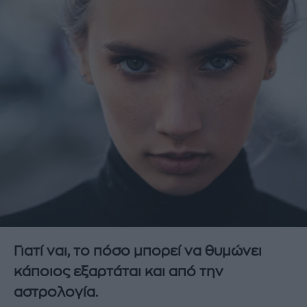
Γιατί ναι, το πόσο μπορεί να θυμώνει
κάποιος εξαρτάται και από την
αστρολογία.