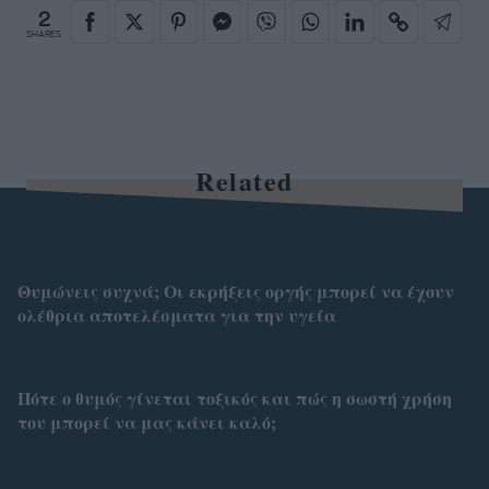
2
SHARES
Related
Θυμώνεις συχνά; Οι εκρήξεις οργής μπορεί να έχουν
ολέθρια αποτελέσματα για την υγεία
Πότε ο θυμός γίνεται τοξικός και πώς η σωστή χρήση
του μπορεί να μας κάνει καλό;