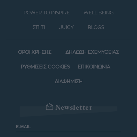
POWER TO INSPIRE
WELL BEING
ΣΠΙΤΙ
JUICY
BLOGS
ΟΡΟΙ ΧΡΗΣΗΣ
ΔΗΛΩΣΗ ΕΧΕΜΥΘΕΙΑΣ
ΡΥΘΜΙΣΕΙΣ COOKIES
ΕΠΙΚΟΙΝΩΝΙΑ
ΔΙΑΦΗΜΙΣΗ
Newsletter