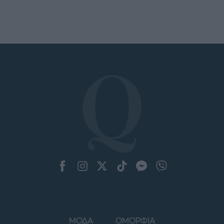
ΜΟΔΑ
ΟΜΟΡΦΙΑ