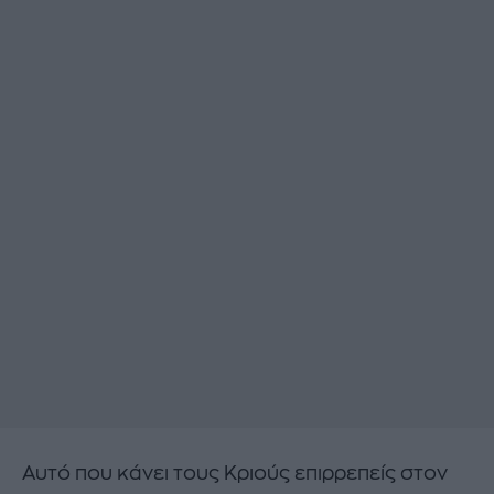
Αυτό που κάνει τους Κριούς επιρρεπείς στον