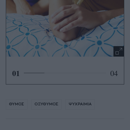
01
04
ΘΥΜΟΣ
ΟΞΥΘΥΜΟΣ
ΨΥΧΡΑΙΜΙΑ