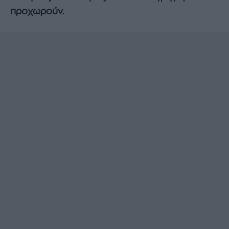
προχωρούν.