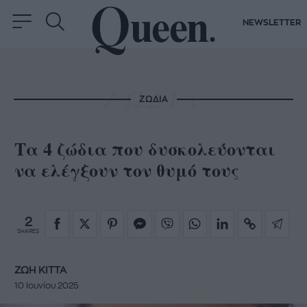
NEWSLETTER
ΖΩΔΙΑ
Τα 4 ζώδια που δυσκολεύονται
να ελέγξουν τον θυμό τους
2
SHARES
ΖΩΗ ΚΙΤΤΑ
10 Ιουνίου 2025