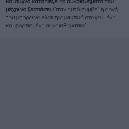
και συχνά καταπιέζει τα συναισθήματά του
μέχρι να ξεσπάσει.
Όταν αυτό συμβεί, η οργή
του μπορεί να είναι τρομακτικά στοχευμένη
και φορτισμένη συναισθηματικά.