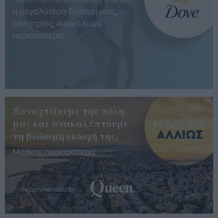
η μεγαλύτερη δύναμη μίας
αθλήτριας; Ανακάλυψε
περισσότερα
Ξαναχτίζουμε την πόλη
μας και ανακαλύπτουμε
τη βιώσιμη εκδοχή της.
Μάθετε περισσότερα
Recommended by