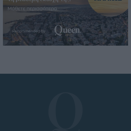
Μάθετε περισσότερα
Recommended by