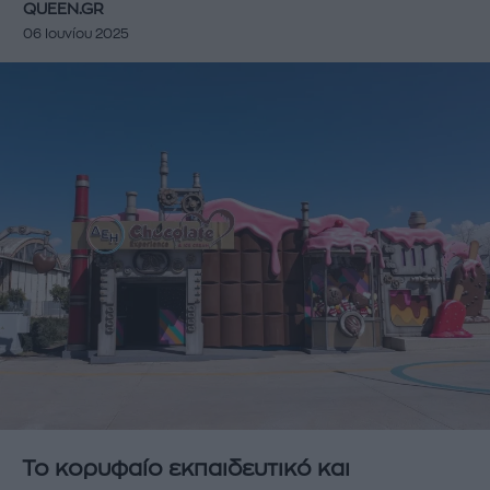
QUEEN.GR
06 Ιουνίου 2025
Το κορυφαίο εκπαιδευτικό και