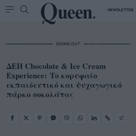
NEWSLETTER
GOING OUT
ΔΕΗ Chocolate & Ice Cream
Experience: Το κορυφαίο
εκπαιδευτικό και ψυχαγωγικό
πάρκο σοκολάτας