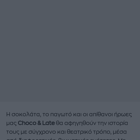
Η σοκολάτα, το παγωτό και οι απίθανοι ήρωες
μας
Choco
&
Late
θα αφηγηθούν την ιστορία
τους με σύγχρονο και θεατρικό τρόπο, μέσα