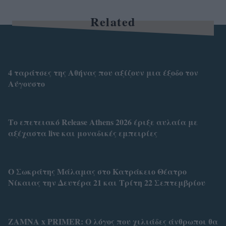
Related
4 ταράτσες της Αθήνας που αξίζουν μια έξοδο τον
Αύγουστο
Το επετειακό Release Athens 2026 έριξε αυλαία με
αξέχαστα live και μοναδικές εμπειρίες
Ο Σωκράτης Μάλαμας στο Κατράκειο Θέατρο
Νίκαιας την Δευτέρα 21 και Τρίτη 22 Σεπτεμβρίου
ZAMNA x PRIMER: Ο λόγος που χιλιάδες άνθρωποι θα