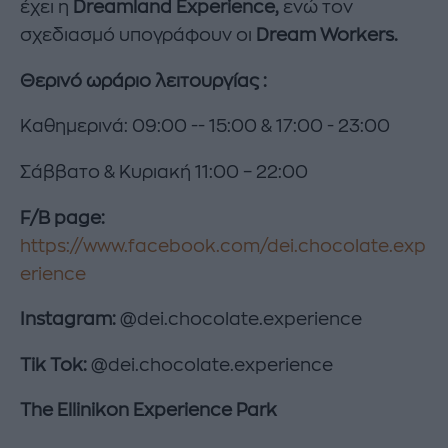
έχει η
Dreamland
Experience
,
ενώ τον
σχεδιασμό υπογράφουν οι
Dream Workers.
Θερινό ωράριο λειτουργίας :
Καθημερινά: 09:00 -- 15:00 & 17:00 -­ 23:00
Σάββατο & Κυριακή 11:00 – 22:00
F/B page:
https://www.facebook.com/dei.chocolate.exp
erience
Instagram:
@dei.chocolate.experience
Tik Tok:
@dei.chocolate.experience
The Ellinikon Experience Park