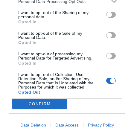
Personal Data Processing Opt Outs
σοκολάτα και το παγωτό!
I want to opt-out of the Sharing of my
personal data.
Opted In
I want to opt-out of the Sale of my
Personal Data.
Opted In
I want to opt-out of processing my
Personal Data for Targeted Advertising.
Opted In
I want to opt-out of Collection, Use,
Retention, Sale, and/or Sharing of my
Personal Data that Is Unrelated with the
Purposes for which it was collected.
Opted Out
CONFIRM
Data Deletion
Data Access
Privacy Policy