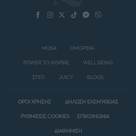
ΜΟΔΑ
ΟΜΟΡΦΙΑ
POWER TO INSPIRE
WELL BEING
ΣΠΙΤΙ
JUICY
BLOGS
ΟΡΟΙ ΧΡΗΣΗΣ
ΔΗΛΩΣΗ ΕΧΕΜΥΘΕΙΑΣ
ΡΥΘΜΙΣΕΙΣ COOKIES
ΕΠΙΚΟΙΝΩΝΙΑ
ΔΙΑΦΗΜΙΣΗ