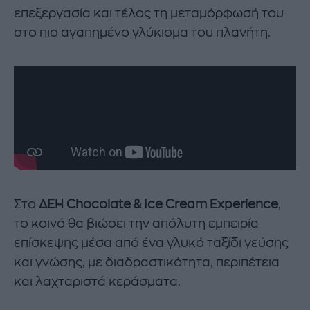
επεξεργασία και τέλος τη μεταμόρφωσή του
στο πιο αγαπημένο γλύκισμα του πλανήτη.
Στο
ΔΕΗ
Chocolate & Ice Cream Experience
,
το κοινό θα βιώσει την απόλυτη εμπειρία
επίσκεψης μέσα από ένα γλυκό ταξίδι γεύσης
και γνώσης, με διαδραστικότητα, περιπέτεια
και λαχταριστά κεράσματα.