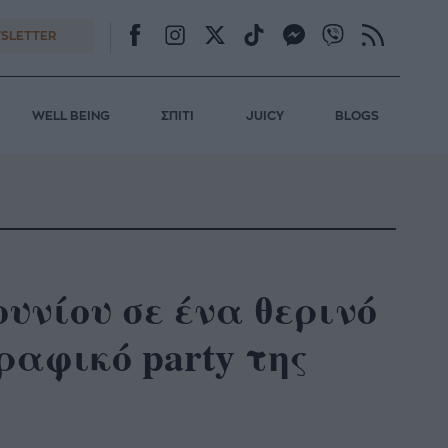
SLETTER
WELL BEING
ΣΠΙΤΙ
JUICY
BLOGS
υνίου σε ένα θερινό
αφικό party της