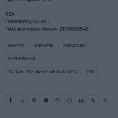
REX
Πανεπιστημίου 48 ,
Τηλέφωνο κρατήσεων: 2103825842
ΘΕΑΤΡΟ
ΠΑΡΑΜΥΘΙ
ΠΑΡΑΣΤΑΣΗ
ΧΑΡΗΣ ΡΩΜΑΣ
ΤΟ ΠΑΙΔΙ ΠΟΥ ΜΙΛΑΓΕ ΜΕ ΤΑ ΦΡΟΥΤΑ
REX