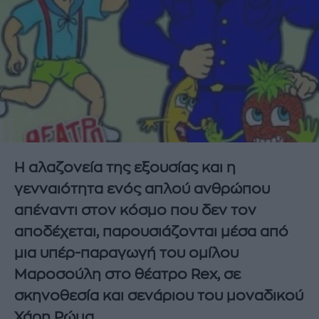
Η αλαζονεία της εξουσίας και η
γενναιότητα ενός απλού ανθρώπου
απέναντι στον κόσμο που δεν τον
αποδέχεται, παρουσιάζονται μέσα από
μια υπέρ-παραγωγή του ομίλου
Μαροσούλη στο θέατρο Rex, σε
σκηνοθεσία και σενάριου του μοναδικού
Χάρη Ρώμα.