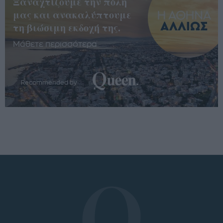
Ξαναχτίζουμε την πόλη
μας και ανακαλύπτουμε
τη βιώσιμη εκδοχή της.
Μάθετε περισσότερα
Recommended by