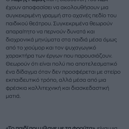
έχουν αποφασίσει να ακολουθήσουν μια
συγκεκριμένη γραμμή στο αχανές πεδίο του
παιδικού θεάτρου. Συγκεκριμένα θεωρούν
απαραίτητο να περνούν δυνατά και
διαχρονικά μηνύματα στα παιδιά μέσα όμως
από το χιούμορ και τον ψυχαγωγικό
χαρακτήρα των έργων που παρουσιάζουν.
Θεωρούν ότι είναι πολύ πιο αποτελεσματικό
ένα δίδαγμα όταν δεν προσφέρεται με στείρο
εκπαιδευτικό τρόπο, αλλά μέσα από μια
φρέσκια καλλιτεχνική και διασκεδαστική
ματιά.
«Το παιδί που μίλαγε με τα φρούτα»
, είναι μια