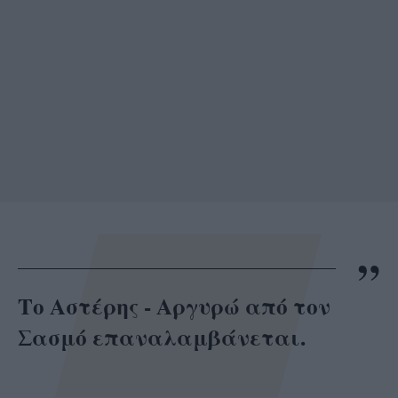
Το Αστέρης - Αργυρώ από τον
Σασμό επαναλαμβάνεται.