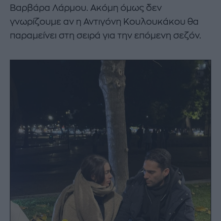
Βαρβάρα Λάρμου. Ακόμη όμως δεν
γνωρίζουμε αν η Αντιγόνη Κουλουκάκου θα
παραμείνει στη σειρά για την επόμενη σεζόν.