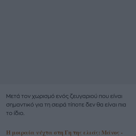
Μετά τον χωρισμό ενός ζευγαριού που είναι
σημαντικό για τη σειρά τίποτε δεν θα είναι πια
το ίδιο.
Η μοιραία νύχτα στη Γη της ελιάς: Μάνος -