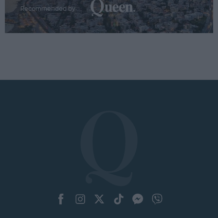
Recommended by