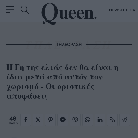
NEWSLETTER
ΤΗΛΕΟΡΑΣΗ
Η Γη της ελιάς δεν θα είναι η
ίδια μετά από αυτόν τον
χωρισμό - Οι οριστικές
αποφάσεις
46
SHARES