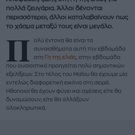
πολλά ζευγάρια. Άλλοι δένονται
περισσότεροι, άλλοι καταλαβαίνουν πως
το χάσμα μεταξύ τους είναι μεγάλο.
Π
ολύ έντονα θα είναι τα
συναισθήματα αυτή την εβδομάδα
στη
Γη της ελιάς
, στην εβδομάδα
που ουσιαστικά προηγείται πολύ σημαντικών
εξελίξεων. Στο τέλος του Μαΐου θα έχουμε μία
εντελώς διαφορετική εικόνα στη σειρά.
Ηθοποιοί θα έχουν φύγει και σχέσεις είτε θα
δυναμώσουν, είτε θα αλλάξουν
ολοκληρωτικά.