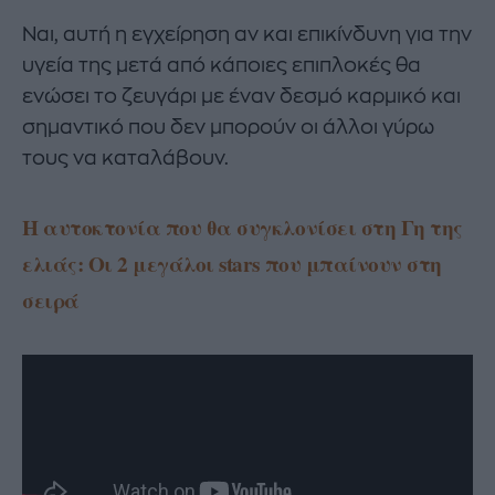
Ναι, αυτή η εγχείρηση αν και επικίνδυνη για την
υγεία της μετά από κάποιες επιπλοκές θα
ενώσει το ζευγάρι με έναν δεσμό καρμικό και
σημαντικό που δεν μπορούν οι άλλοι γύρω
τους να καταλάβουν.
H αυτοκτονία που θα συγκλονίσει στη Γη της
ελιάς: Οι 2 μεγάλοι stars που μπαίνουν στη
σειρά