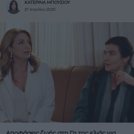
ΚΑΤΕΡΙΝΑ ΜΠΟΥΣΙΟΥ
27 Απριλίου 2025
Αποφάσεις ζωής στη Γη της ελιάς για