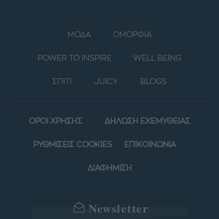
ΜΟΔΑ
ΟΜΟΡΦΙΑ
POWER TO INSPIRE
WELL BEING
ΣΠΙΤΙ
JUICY
BLOGS
ΟΡΟΙ ΧΡΗΣΗΣ
ΔΗΛΩΣΗ ΕΧΕΜΥΘΕΙΑΣ
ΡΥΘΜΙΣΕΙΣ COOKIES
ΕΠΙΚΟΙΝΩΝΙΑ
ΔΙΑΦΗΜΙΣΗ
Newsletter