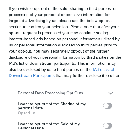
If you wish to opt-out of the sale, sharing to third parties, or
processing of your personal or sensitive information for
targeted advertising by us, please use the below opt-out
section to confirm your selection. Please note that after your
opt-out request is processed you may continue seeing
interest-based ads based on personal information utilized by
us or personal information disclosed to third parties prior to
your opt-out. You may separately opt-out of the further
disclosure of your personal information by third parties on the
IAB’s list of downstream participants. This information may
also be disclosed by us to third parties on the
IAB’s List of
Downstream Participants
that may further disclose it to other
third parties.
Personal Data Processing Opt Outs
I want to opt-out of the Sharing of my
personal data.
Opted In
I want to opt-out of the Sale of my
Personal Data.