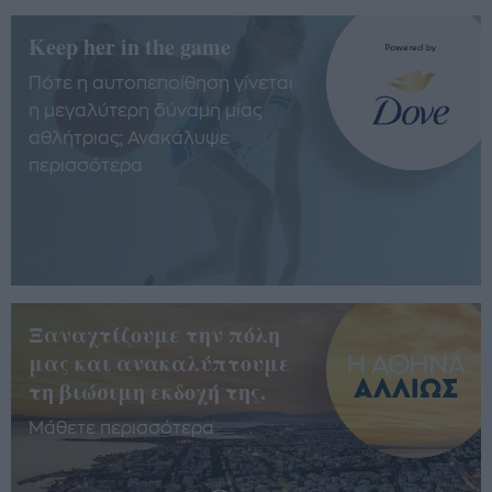
Keep her in the game
Πότε η αυτοπεποίθηση γίνεται
η μεγαλύτερη δύναμη μίας
αθλήτριας; Ανακάλυψε
περισσότερα
Ξαναχτίζουμε την πόλη
μας και ανακαλύπτουμε
τη βιώσιμη εκδοχή της.
Μάθετε περισσότερα