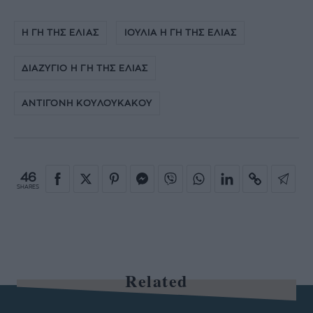
Η ΓΗ ΤΗΣ ΕΛΙΑΣ
ΙΟΥΛΙΑ Η ΓΗ ΤΗΣ ΕΛΙΑΣ
ΔΙΑΖΥΓΙΟ Η ΓΗ ΤΗΣ ΕΛΙΑΣ
ΑΝΤΙΓΟΝΗ ΚΟΥΛΟΥΚΑΚΟΥ
46
SHARES
Related