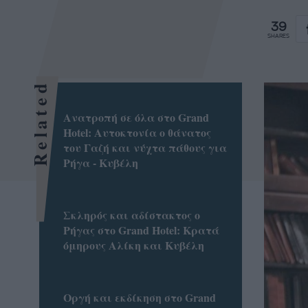
39
SHARES
Related
Ανατροπή σε όλα στο Grand
Hotel: Αυτοκτονία ο θάνατος
του Γαζή και νύχτα πάθους για
Ρήγα - Κυβέλη
Σκληρός και αδίστακτος ο
Ρήγας στο Grand Hotel: Κρατά
όμηρους Αλίκη και Κυβέλη
Οργή και εκδίκηση στο Grand