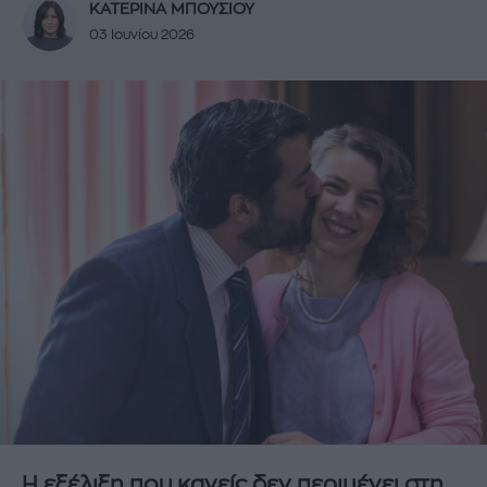
ΚΑΤΕΡΙΝΑ ΜΠΟΥΣΙΟΥ
03 Ιουνίου 2026
Η εξέλιξη που κανείς δεν περιμένει στη