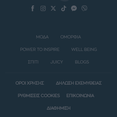
ΜΟΔΑ
ΟΜΟΡΦΙΑ
POWER TO INSPIRE
WELL BEING
ΣΠΙΤΙ
JUICY
BLOGS
ΟΡΟΙ ΧΡΗΣΗΣ
ΔΗΛΩΣΗ ΕΧΕΜΥΘΕΙΑΣ
ΡΥΘΜΙΣΕΙΣ COOKIES
ΕΠΙΚΟΙΝΩΝΙΑ
ΔΙΑΦΗΜΙΣΗ