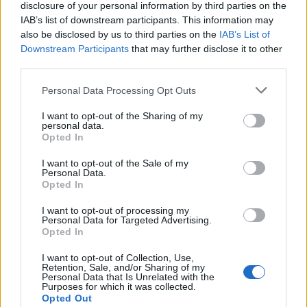
disclosure of your personal information by third parties on the
IAB’s list of downstream participants. This information may
also be disclosed by us to third parties on the
IAB’s List of
Downstream Participants
that may further disclose it to other
third parties.
Personal Data Processing Opt Outs
I want to opt-out of the Sharing of my
personal data.
Opted In
I want to opt-out of the Sale of my
Personal Data.
Opted In
I want to opt-out of processing my
Personal Data for Targeted Advertising.
Opted In
I want to opt-out of Collection, Use,
Retention, Sale, and/or Sharing of my
Personal Data that Is Unrelated with the
Purposes for which it was collected.
Opted Out