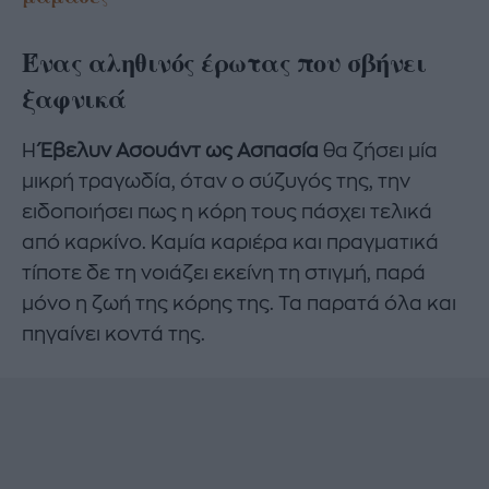
Ένας αληθινός έρωτας που σβήνει
ξαφνικά
Η
Έβελυν Ασουάντ ως Ασπασία
θα ζήσει μία
μικρή τραγωδία, όταν ο σύζυγός της, την
ειδοποιήσει πως η κόρη τους πάσχει τελικά
από καρκίνο. Καμία καριέρα και πραγματικά
τίποτε δε τη νοιάζει εκείνη τη στιγμή, παρά
μόνο η ζωή της κόρης της. Τα παρατά όλα και
πηγαίνει κοντά της.