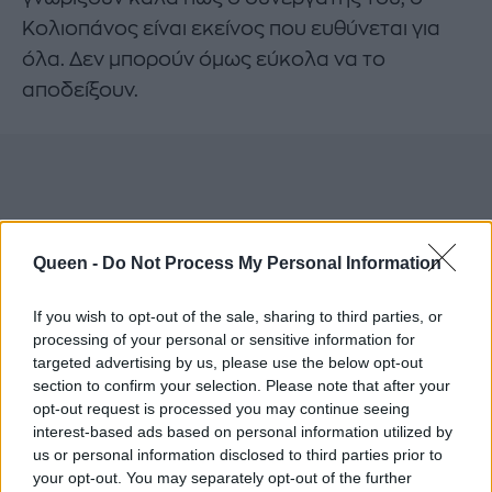
Κολιοπάνος είναι εκείνος που ευθύνεται για
όλα. Δεν μπορούν όμως εύκολα να το
αποδείξουν.
Queen -
Do Not Process My Personal Information
If you wish to opt-out of the sale, sharing to third parties, or
processing of your personal or sensitive information for
targeted advertising by us, please use the below opt-out
section to confirm your selection. Please note that after your
opt-out request is processed you may continue seeing
interest-based ads based on personal information utilized by
us or personal information disclosed to third parties prior to
your opt-out. You may separately opt-out of the further