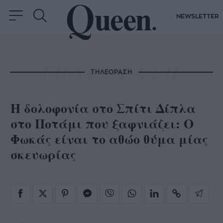
NEWSLETTER
ΤΗΛΕΟΡΑΣΗ
Η δολοφονία στο Σπίτι Δίπλα
στο Ποτάμι που ξαφνιάζει: Ο
Φωκάς είναι το αθώο θύμα μίας
σκευωρίας