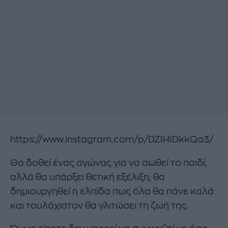
https://www.instagram.com/p/DZIHIDkkQa3/
Θα δοθεί ένας αγώνας για να σωθεί το παιδί,
αλλά θα υπάρξει θετική εξέλιξη, θα
δημιουργηθεί η ελπίδα πως όλα θα πάνε καλά
και τουλάχιστον θα γλιτώσει τη ζωή της.