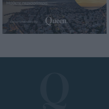
Μάθετε περισσότερα
Recommended by