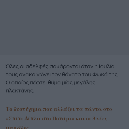
Όλες οι αδελφές σοκάρονται όταν η Ιουλία
τους ανακοινώνει τον θάνατο του Φωκά της.
Ο οποίος πέφτει θύμα μίας μεγάλης
πλεκτάνης.
Το δυστύχημα που αλλάζει τα πάντα στο
«Σπίτι Δίπλα στο Ποτάμι» και οι 3 νέες
μαμάδες