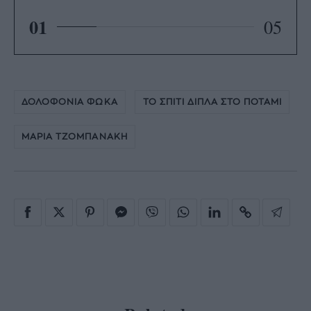
01
05
ΔΟΛΟΦΟΝΙΑ ΦΩΚΑ
ΤΟ ΣΠΙΤΙ ΔΙΠΛΑ ΣΤΟ ΠΟΤΑΜΙ
ΜΑΡΙΑ ΤΖΟΜΠΑΝΑΚΗ