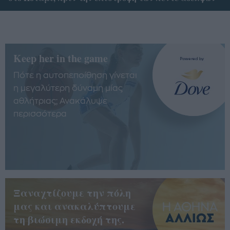
Keep her in the game
Πότε η αυτοπεποίθηση γίνεται
η μεγαλύτερη δύναμη μίας
αθλήτριας; Ανακάλυψε
περισσότερα
Ξαναχτίζουμε την πόλη
μας και ανακαλύπτουμε
τη βιώσιμη εκδοχή της.