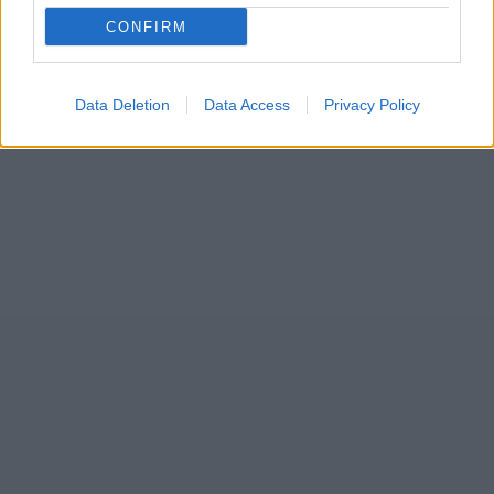
CONFIRM
Data Deletion
Data Access
Privacy Policy