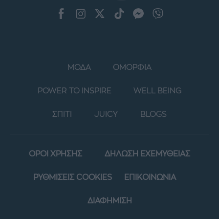
ΜΟΔΑ
ΟΜΟΡΦΙΑ
POWER TO INSPIRE
WELL BEING
ΣΠΙΤΙ
JUICY
BLOGS
ΟΡΟΙ ΧΡΗΣΗΣ
ΔΗΛΩΣΗ ΕΧΕΜΥΘΕΙΑΣ
ΡΥΘΜΙΣΕΙΣ COOKIES
ΕΠΙΚΟΙΝΩΝΙΑ
ΔΙΑΦΗΜΙΣΗ