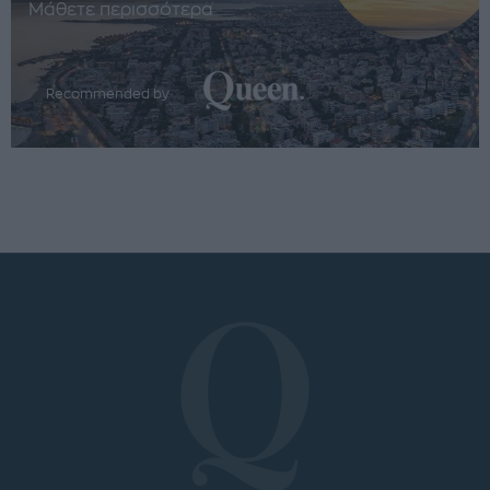
Μάθετε περισσότερα
Recommended by