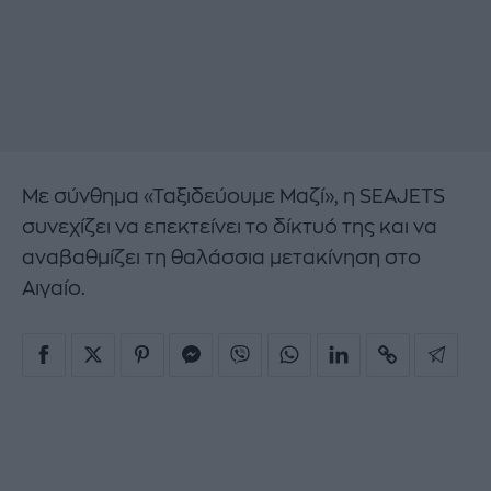
Με σύνθημα «Ταξιδεύουμε Μαζί», η SEAJETS
συνεχίζει να επεκτείνει το δίκτυό της και να
αναβαθμίζει τη θαλάσσια μετακίνηση στο
Αιγαίο.