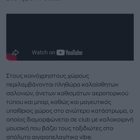
Στους κοινόχρηστους χώρους
περιλαμβάνονται πληθώρα καλαίσθητων
σαλονιών, άνετων καθισμάτων αεροπορικού
τύπου και μπαρ, καθώς και μαγευτικός
υπαίθριος χώρος στο ανώτερο κατάστρωμα, ο
οποίος διαμορφώνεται σε club με καλοκαιρινή
μουσική που βάζει τους ταξιδιώτες στο
απόλυτο αιγαιοπελαγίτικο vibe.