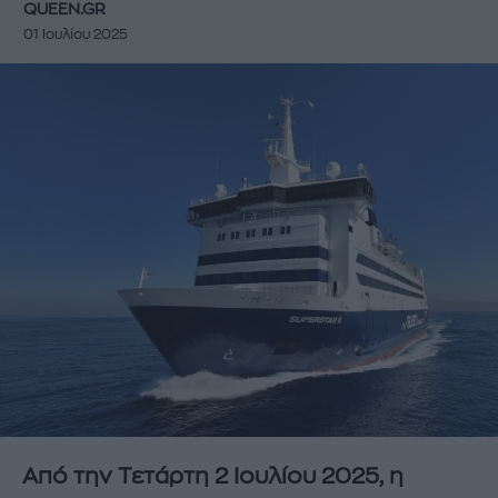
QUEEN.GR
01 Ιουλίου 2025
Από την Τετάρτη 2 Ιουλίου 2025, η