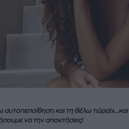
 αυτοπεποίθηση και τη θέλω τώρα!»...και
σουμε να την αποκτήσεις!