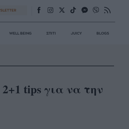
SLETTER
WELL BEING
ΣΠΙΤΙ
JUICY
BLOGS
+1 tips για να την