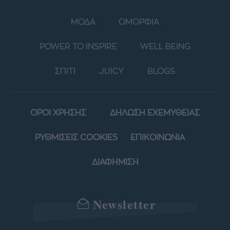
ΜΟΔΑ
ΟΜΟΡΦΙΑ
POWER TO INSPIRE
WELL BEING
ΣΠΙΤΙ
JUICY
BLOGS
ΟΡΟΙ ΧΡΗΣΗΣ
ΔΗΛΩΣΗ ΕΧΕΜΥΘΕΙΑΣ
ΡΥΘΜΙΣΕΙΣ COOKIES
ΕΠΙΚΟΙΝΩΝΙΑ
ΔΙΑΦΗΜΙΣΗ
Newsletter