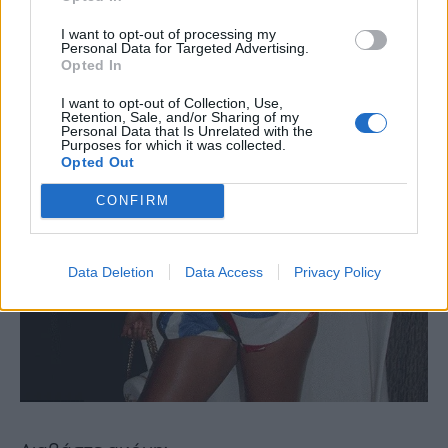
I want to opt-out of processing my
Personal Data for Targeted Advertising.
Opted In
I want to opt-out of Collection, Use,
Retention, Sale, and/or Sharing of my
Personal Data that Is Unrelated with the
Purposes for which it was collected.
Opted Out
CONFIRM
Data Deletion
Data Access
Privacy Policy