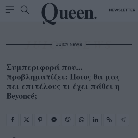
NEWSLETTER
JUICY NEWS
Συμπεριφορά που...
προβληματίζει: Ποιος θα μας
πει επιτέλους τι έχει πάθει η
Beyoncé;