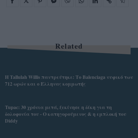
Related
Η Tallulah Willis παντρεύτηκε: Το Balenciaga νυφικό των
712 ωρών και ο Έλληνας κομμωτής
Tupac: 30 χρόνια μετά, ξεκίνησε η δίκη για τη
δολοφονία του - Ο κατηγορούμενος & η εμπλοκή του
Diddy