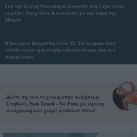
Για την Ελένη Τσολάκη οι διακοπές στη Σύρο είναι
γεμάτες παιχνίδια & αγκαλιές με την κόρη της,
Μαρία
Η Βαλέρια Κουρούπη έγινε 52: Tα διαφορετικά
γενέθλια και η έκπληξη από τον άντρα που δεν
περιμέναμε
Δείτε τη νέα τεχνική στην Αυξητική
Στήθους, Non Touch - No Pain, με άμεση
ανάρρωση και χωρίς καθόλου πόνο!