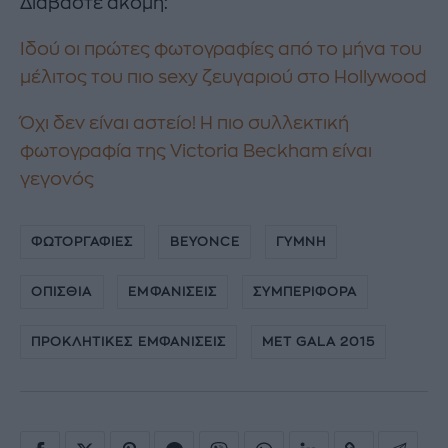
Διαβάστε ακόμη:
Ιδού οι πρώτες φωτογραφίες από το μήνα του
μέλιτος του πιο sexy ζευγαριού στο Hollywood
Όχι δεν είναι αστείο! Η πιο συλλεκτική
φωτογραφία της Victoria Beckham είναι
γεγονός
ΦΩΤΟΡΓΑΦΙΕΣ
BEYONCE
ΓΥΜΝΗ
ΟΠΙΣΘΙΑ
ΕΜΦΑΝΙΣΕΙΣ
ΣΥΜΠΕΡΙΦΟΡΑ
ΠΡΟΚΛΗΤΙΚΕΣ ΕΜΦΑΝΙΣΕΙΣ
MET GALA 2015