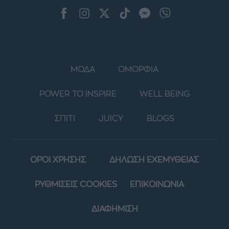
ΜΟΔΑ
ΟΜΟΡΦΙΑ
POWER TO INSPIRE
WELL BEING
ΣΠΙΤΙ
JUICY
BLOGS
ΟΡΟΙ ΧΡΗΣΗΣ
ΔΗΛΩΣΗ ΕΧΕΜΥΘΕΙΑΣ
ΡΥΘΜΙΣΕΙΣ COOKIES
ΕΠΙΚΟΙΝΩΝΙΑ
ΔΙΑΦΗΜΙΣΗ