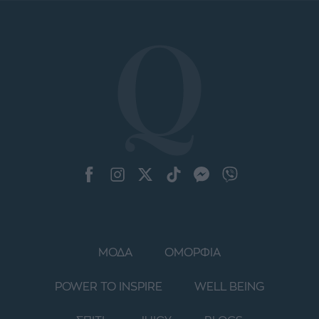
ΜΟΔΑ
ΟΜΟΡΦΙΑ
POWER TO INSPIRE
WELL BEING