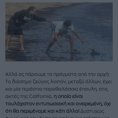
Αλλά ας πάρουμε τα πράγματα από την αρχή:
Το διάσημο ζεύγος λοιπόν, μεταξύ άλλων, έχει
και μία τεράστια παραθαλάσσια έπαυλη, στις
ακτές της California,
η οποία είναι
τουλάχιστον εντυπωσιακή και ονειρεμένη, όχι
ότι θα περιμέναμε και κάτι άλλο!
Δυστυχώς