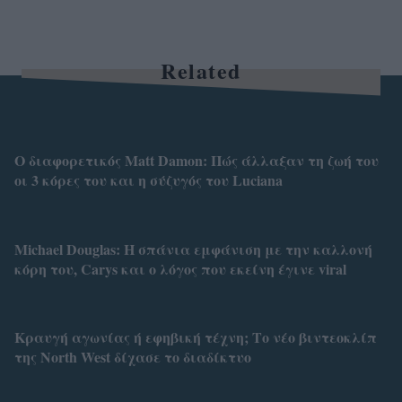
Related
Ο διαφορετικός Matt Damon: Πώς άλλαξαν τη ζωή του
οι 3 κόρες του και η σύζυγός του Luciana
Michael Douglas: Η σπάνια εμφάνιση με την καλλονή
κόρη του, Carys και ο λόγος που εκείνη έγινε viral
Κραυγή αγωνίας ή εφηβική τέχνη; Το νέο βιντεοκλίπ
της North West δίχασε το διαδίκτυο