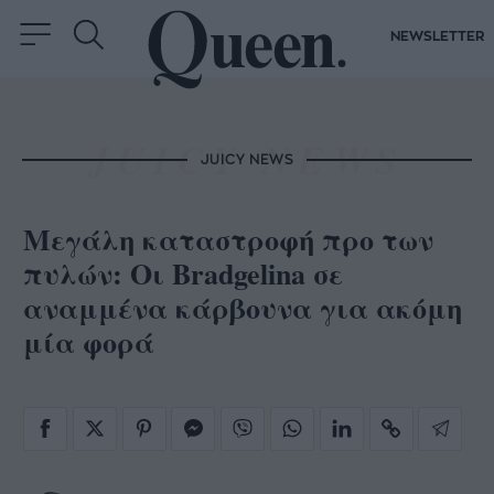
NEWSLETTER
JUICY NEWS
Μεγάλη καταστροφή προ των
πυλών: Οι Bradgelina σε
αναμμένα κάρβουνα για ακόμη
μία φορά