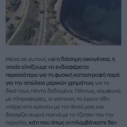
Μέσα σε αυτούς κ
αι η διάσημη οικογένεια, η
οποία ελπίζουμε να ενδιαφέρεται
περισσότερο για τη φυσική καταστροφή παρά
για την απώλεια μερικών χρημάτων,
για τα
δικά τους πάντα δεδομένα. Πάντως, σύμφωνα
με πληροφορίες, οι γείτονες τα έχουν ήδη
«πάρει στο κρανίο» με τον Brad μιας και
διασχίζει συχνά πυκνά με το τζιπάκι του την
παραλία,
κάτι που όπως αντιλαμβάνεστε δεν