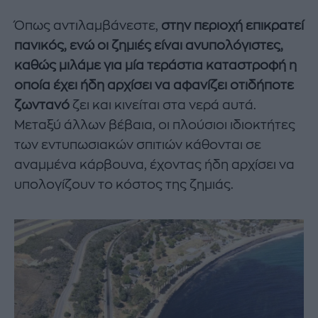
Όπως αντιλαμβάνεστε,
στην περιοχή επικρατεί
πανικός, ενώ οι ζημιές είναι ανυπολόγιστες,
καθώς μιλάμε για μία τεράστια καταστροφή η
οποία έχει ήδη αρχίσει να αφανίζει οτιδήποτε
ζωντανό
ζει και κινείται στα νερά αυτά.
Μεταξύ άλλων βέβαια, οι πλούσιοι ιδιοκτήτες
των εντυπωσιακών σπιτιών κάθονται σε
αναμμένα κάρβουνα, έχοντας ήδη αρχίσει να
υπολογίζουν το κόστος της ζημιάς.