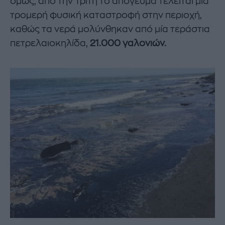
όμως, από την Τρίτη το απόγευμα τελείται μία
τρομερή φυσική καταστροφή στην περιοχή,
καθώς τα νερά μολύνθηκαν από μία τεράστια
πετρελαιοκηλίδα,
21.000 γαλονιών.