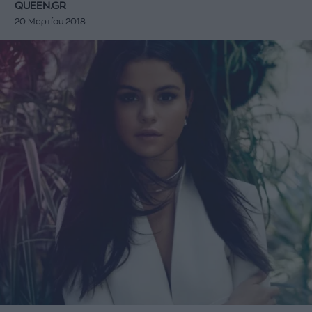
QUEEN.GR
20 Μαρτίου 2018