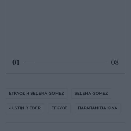
01
08
ΕΓΚΥΟΣ Η SELENA GOMEZ
SELENA GOMEZ
JUSTIN BIEBER
ΕΓΚΥΟΣ
ΠΑΡΑΠΑΝΙΣΙΑ ΚΙΛΑ