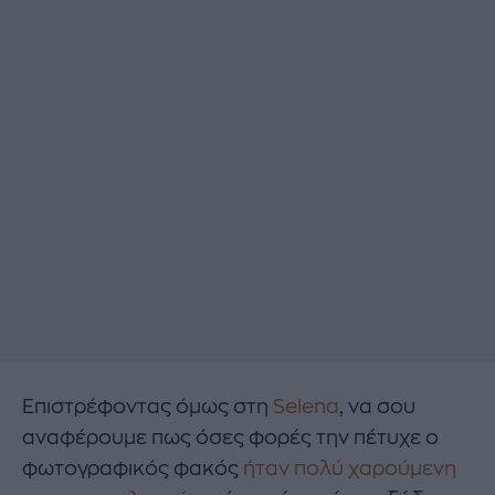
Επιστρέφοντας όμως στη
Selena
, να σου
αναφέρουμε πως όσες φορές την πέτυχε ο
φωτογραφικός φακός
ήταν πολύ χαρούμενη