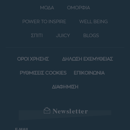
ΜΟΔΑ
ΟΜΟΡΦΙΑ
POWER TO INSPIRE
WELL BEING
ΣΠΙΤΙ
JUICY
BLOGS
ΟΡΟΙ ΧΡΗΣΗΣ
ΔΗΛΩΣΗ ΕΧΕΜΥΘΕΙΑΣ
ΡΥΘΜΙΣΕΙΣ COOKIES
ΕΠΙΚΟΙΝΩΝΙΑ
ΔΙΑΦΗΜΙΣΗ
Newsletter