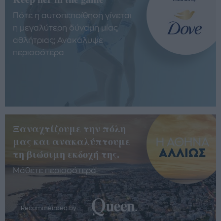
Πότε η αυτοπεποίθηση γίνεται
η μεγαλύτερη δύναμη μίας
αθλήτριας; Ανακάλυψε
περισσότερα
Ξαναχτίζουμε την πόλη
μας και ανακαλύπτουμε
τη βιώσιμη εκδοχή της.
Μάθετε περισσότερα
Recommended by