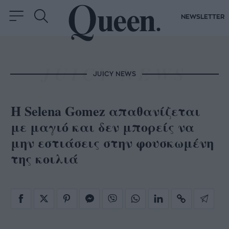
NEWSLETTER
JUICY NEWS
Η Selena Gomez απαθανίζεται
με μαγιό και δεν μπορείς να
μην εστιάσεις στην φουσκωμένη
της κοιλιά