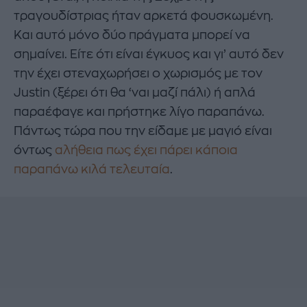
τραγουδίστριας ήταν αρκετά φουσκωμένη.
Και αυτό μόνο δύο πράγματα μπορεί να
σημαίνει. Είτε ότι είναι έγκυος και γι’ αυτό δεν
την έχει στεναχωρήσει ο χωρισμός με τον
Justin (ξέρει ότι θα ‘ναι μαζί πάλι) ή απλά
παραέφαγε και πρήστηκε λίγο παραπάνω.
Πάντως τώρα που την είδαμε με μαγιό είναι
όντως
αλήθεια πως έχει πάρει κάποια
παραπάνω κιλά τελευταία
.