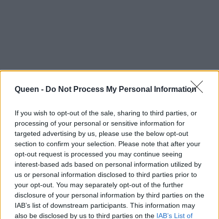
Queen -
Do Not Process My Personal Information
If you wish to opt-out of the sale, sharing to third parties, or
processing of your personal or sensitive information for
targeted advertising by us, please use the below opt-out
section to confirm your selection. Please note that after your
opt-out request is processed you may continue seeing
interest-based ads based on personal information utilized by
us or personal information disclosed to third parties prior to
your opt-out. You may separately opt-out of the further
disclosure of your personal information by third parties on the
IAB’s list of downstream participants. This information may
also be disclosed by us to third parties on the
IAB’s List of