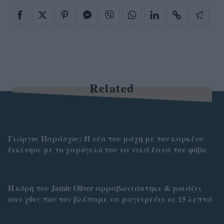
Related
Γιώργος Παράσχος: Η νέα του μάχη με τον καρκίνο
ξεκίνησε με το χαμόγελό του να νικά ξανά τον φόβο
Η κόρη του Jamie Oliver αρραβωνιάστηκε & μοιάζει
σαν χθες που τον βλέπαμε να μαγειρεύει σε 15 λεπτά