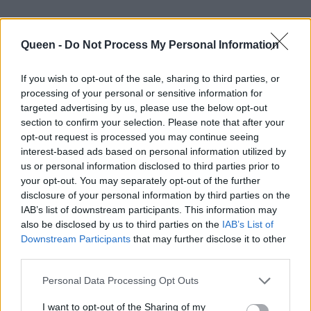
Queen -
Do Not Process My Personal Information
If you wish to opt-out of the sale, sharing to third parties, or
processing of your personal or sensitive information for
targeted advertising by us, please use the below opt-out
section to confirm your selection. Please note that after your
opt-out request is processed you may continue seeing
interest-based ads based on personal information utilized by
us or personal information disclosed to third parties prior to
your opt-out. You may separately opt-out of the further
disclosure of your personal information by third parties on the
IAB’s list of downstream participants. This information may
also be disclosed by us to third parties on the
IAB’s List of
Downstream Participants
that may further disclose it to other
third parties.
Personal Data Processing Opt Outs
I want to opt-out of the Sharing of my