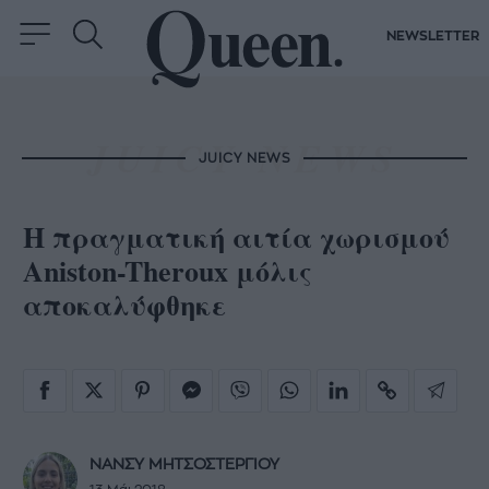
NEWSLETTER
JUICY NEWS
Η πραγματική αιτία χωρισμού
Aniston-Theroux μόλις
αποκαλύφθηκε
ΝΑΝΣΥ ΜΗΤΣΟΣΤΕΡΓΙΟΥ