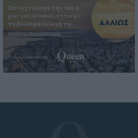
Ξαναχτίζουμε την πόλη
μας και ανακαλύπτουμε
τη βιώσιμη εκδοχή της.
Μάθετε περισσότερα
Recommended by