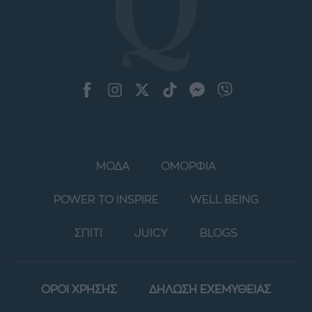
ΜΟΔΑ
ΟΜΟΡΦΙΑ
POWER TO INSPIRE
WELL BEING
ΣΠΙΤΙ
JUICY
BLOGS
ΟΡΟΙ ΧΡΗΣΗΣ
ΔΗΛΩΣΗ ΕΧΕΜΥΘΕΙΑΣ