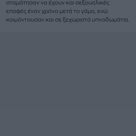
σταμάτησαν να έχουν και σεξουαλικές
επαφές έναν χρόνο μετά το γάμο, ενώ
κοιμόντουσαν και σε ξεχωριστά υπνοδωμάτια.