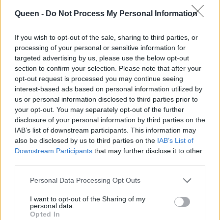
Queen -
Do Not Process My Personal Information
If you wish to opt-out of the sale, sharing to third parties, or
processing of your personal or sensitive information for
https://www.instagram.com/p/Bwq1r3Tjr56
targeted advertising by us, please use the below opt-out
section to confirm your selection. Please note that after your
opt-out request is processed you may continue seeing
interest-based ads based on personal information utilized by
us or personal information disclosed to third parties prior to
your opt-out. You may separately opt-out of the further
disclosure of your personal information by third parties on the
IAB’s list of downstream participants. This information may
also be disclosed by us to third parties on the
IAB’s List of
Downstream Participants
that may further disclose it to other
third parties.
Personal Data Processing Opt Outs
I want to opt-out of the Sharing of my
personal data.
Opted In