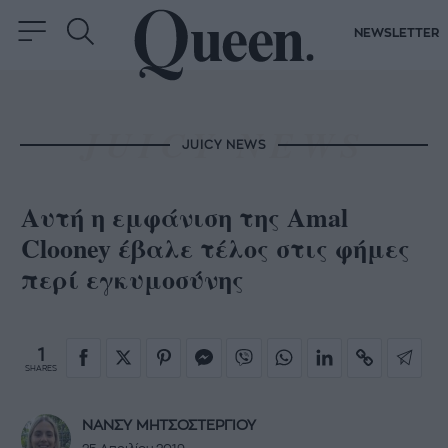
NEWSLETTER
JUICY NEWS
Αυτή η εμφάνιση της Amal
Clooney έβαλε τέλος στις φήμες
περί εγκυμοσύνης
1
SHARES
ΝΑΝΣΥ ΜΗΤΣΟΣΤΕΡΓΙΟΥ