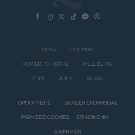
ΜΟΔΑ
ΟΜΟΡΦΙΑ
POWER TO INSPIRE
WELL BEING
ΣΠΙΤΙ
JUICY
BLOGS
ΟΡΟΙ ΧΡΗΣΗΣ
ΔΗΛΩΣΗ ΕΧΕΜΥΘΕΙΑΣ
ΡΥΘΜΙΣΕΙΣ COOKIES
ΕΠΙΚΟΙΝΩΝΙΑ
ΔΙΑΦΗΜΙΣΗ