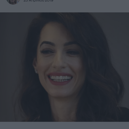
25 Απριλίου 2019