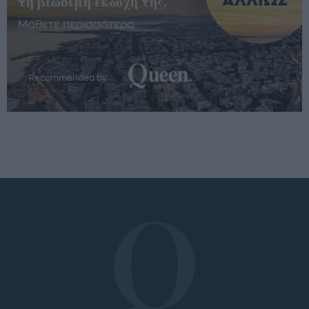
τη βιώσιμη εκδοχή της.
Μάθετε περισσότερα
Recommended by