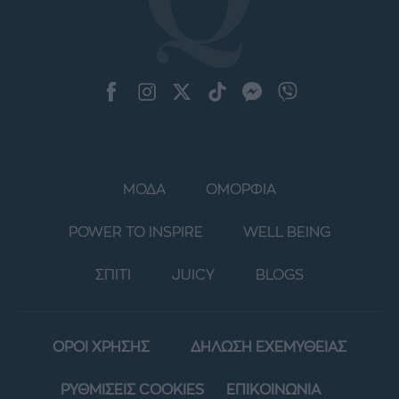
ΜΟΔΑ
ΟΜΟΡΦΙΑ
POWER TO INSPIRE
WELL BEING
ΣΠΙΤΙ
JUICY
BLOGS
ΟΡΟΙ ΧΡΗΣΗΣ
ΔΗΛΩΣΗ ΕΧΕΜΥΘΕΙΑΣ
ΡΥΘΜΙΣΕΙΣ COOKIES
ΕΠΙΚΟΙΝΩΝΙΑ