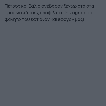
Πέτρος και Βάλια ανέβασαν ξεχωριστά στα
προσωπικά τους προφίλ στο Instagram το
φαγητό που έφτιαξαν και έφαγαν μαζί.