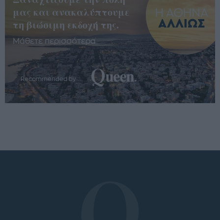
μας και ανακαλύπτουμε
τη βιώσιμη εκδοχή της.
Μάθετε περισσότερα
Recommended by