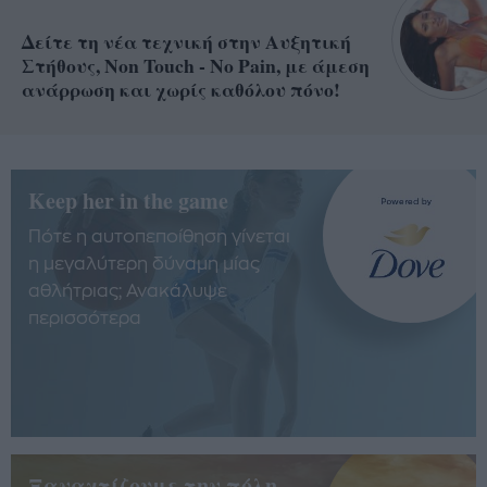
Δείτε τη νέα τεχνική στην Αυξητική
Στήθους, Non Touch - No Pain, με άμεση
ανάρρωση και χωρίς καθόλου πόνο!
Keep her in the game
Πότε η αυτοπεποίθηση γίνεται
η μεγαλύτερη δύναμη μίας
αθλήτριας; Ανακάλυψε
περισσότερα
Ξαναχτίζουμε την πόλη