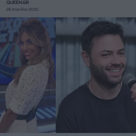
QUEEN.GR
28 Απριλίου 2020