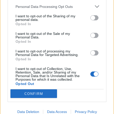
Personal Data Processing Opt Outs
I want to opt-out of the Sharing of my
personal data.
Opted In
I want to opt-out of the Sale of my
Personal Data.
Opted In
I want to opt-out of processing my
Personal Data for Targeted Advertising.
Opted In
I want to opt-out of Collection, Use,
Retention, Sale, and/or Sharing of my
Personal Data that Is Unrelated with the
Purposes for which it was collected.
Opted Out
CONFIRM
Data Deletion
Data Access
Privacy Policy