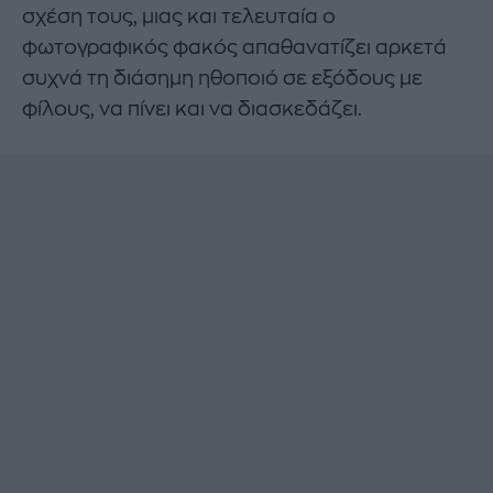
σχέση τους, μιας και τελευταία ο
φωτογραφικός φακός απαθανατίζει αρκετά
συχνά τη διάσημη ηθοποιό σε εξόδους με
φίλους, να πίνει και να διασκεδάζει.