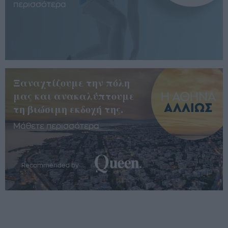
περισσότερα
Ξαναχτίζουμε την πόλη
μας και ανακαλύπτουμε
τη βιώσιμη εκδοχή της.
Μάθετε περισσότερα
Recommended by