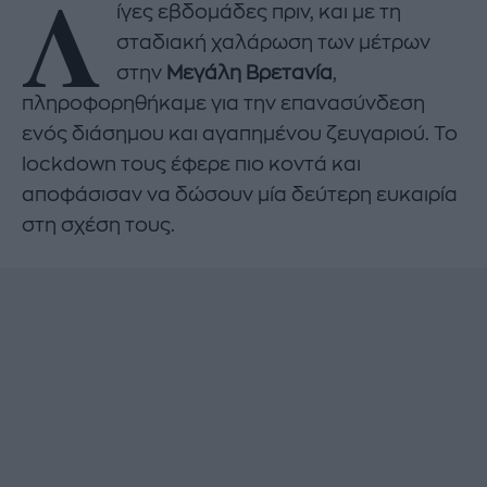
Λ
ίγες εβδομάδες πριν, και με τη
σταδιακή χαλάρωση των μέτρων
στην
Μεγάλη Βρετανία
,
πληροφορηθήκαμε για την επανασύνδεση
ενός διάσημου και αγαπημένου ζευγαριού. Το
lockdown τους έφερε πιο κοντά και
αποφάσισαν να δώσουν μία δεύτερη ευκαιρία
στη σχέση τους.