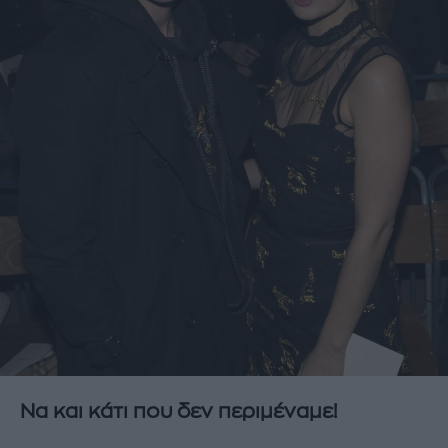
Να και κάτι που δεν περιμέναμε!