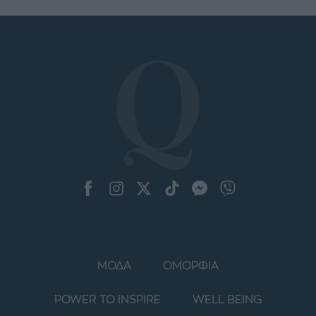
ΜΟΔΑ
ΟΜΟΡΦΙΑ
POWER TO INSPIRE
WELL BEING