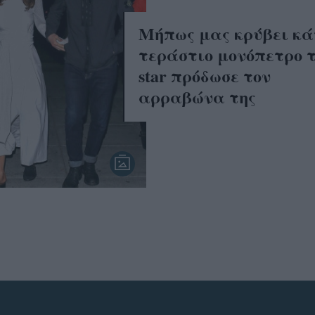
Μήπως μας κρύβει κά
τεράστιο μονόπετρο 
star πρόδωσε τον
αρραβώνα της