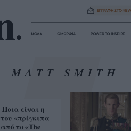
ΕΓΓΡΑΦΗ ΣΤΟ
NEW
ΜΟΔΑ
ΟΜΟΡΦΙΑ
POWER TO INSPIRE
MATT SMITH
: Ποια είναι η
 του «πρίγκιπα
 από το «The