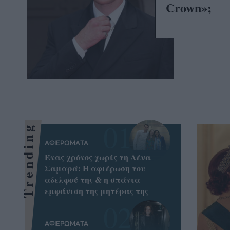
Crown»;
Trending
ΑΦΙΕΡΩΜΑΤΑ
Ένας χρόνος χωρίς τη Λένα
Σαμαρά: Η αφιέρωση του
αδελφού της & η σπάνια
εμφάνιση της μητέρας της
ΑΦΙΕΡΩΜΑΤΑ