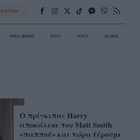
SLETTER
WELL BEING
ΣΠΙΤΙ
JUICY
BLOGS
Ο πρίγκιπας Harry
αποκάλεσε τον Matt Smith
«παππού» και τώρα ξέρουμε