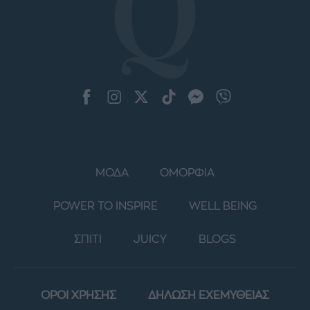
ΜΟΔΑ
ΟΜΟΡΦΙΑ
POWER TO INSPIRE
WELL BEING
ΣΠΙΤΙ
JUICY
BLOGS
ΟΡΟΙ ΧΡΗΣΗΣ
ΔΗΛΩΣΗ ΕΧΕΜΥΘΕΙΑΣ