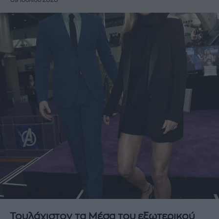
09 Ιουλίου 2020
Τουλάχιστον τα Μέσα του εξωτερικού