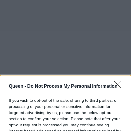
Queen -
Do Not Process My Personal Information
If you wish to opt-out of the sale, sharing to third parties, or
processing of your personal or sensitive information for
targeted advertising by us, please use the below opt-out
section to confirm your selection. Please note that after your
opt-out request is processed you may continue seeing
interest-based ads based on personal information utilized by