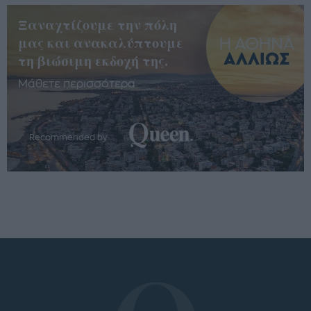
Ξαναχτίζουμε την πόλη
μας και ανακαλύπτουμε
τη βιώσιμη εκδοχή της.
Μάθετε περισσότερα
Recommended by