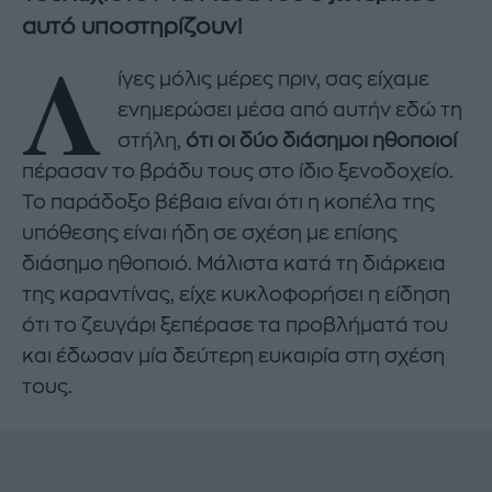
αυτό υποστηρίζουν!
Λ
ίγες μόλις μέρες πριν, σας είχαμε
ενημερώσει μέσα από αυτήν εδώ τη
στήλη,
ότι οι δύο διάσημοι ηθοποιοί
πέρασαν το βράδυ τους στο ίδιο ξενοδοχείο.
Το παράδοξο βέβαια είναι ότι η κοπέλα της
υπόθεσης είναι ήδη σε σχέση με επίσης
διάσημο ηθοποιό. Μάλιστα κατά τη διάρκεια
της καραντίνας, είχε κυκλοφορήσει η είδηση
ότι το ζευγάρι ξεπέρασε τα προβλήματά του
και έδωσαν μία δεύτερη ευκαιρία στη σχέση
τους.