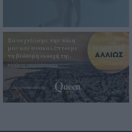
Ξαναχτίζουμε την πόλη
μας και ανακαλύπτουμε
τη βιώσιμη εκδοχή της.
Μάθετε περισσότερα
Recommended by