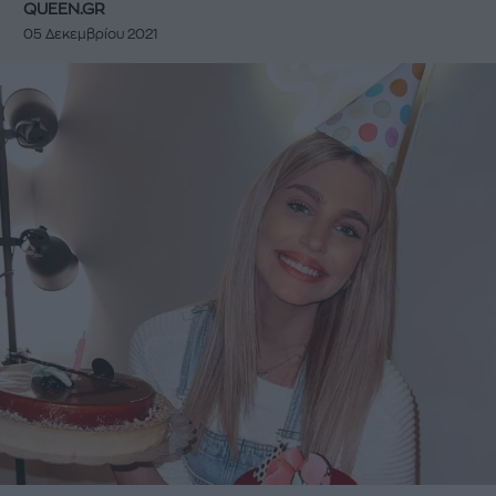
QUEEN.GR
05 Δεκεμβρίου 2021