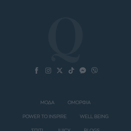
ΜΟΔΑ
ΟΜΟΡΦΙΑ
POWER TO INSPIRE
WELL BEING
ΣΠΙΤΙ
JUICY
BLOGS