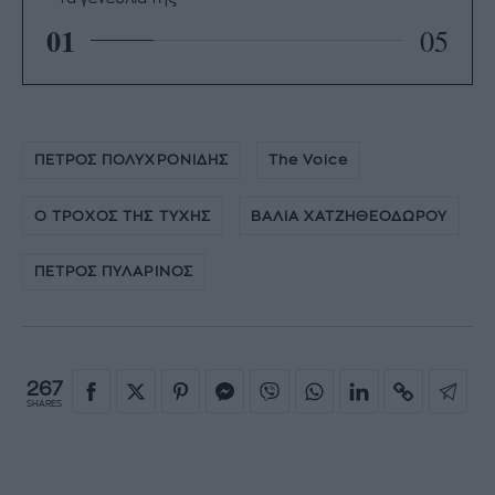
01
05
ΠΕΤΡΟΣ ΠΟΛΥΧΡΟΝΙΔΗΣ
The Voice
Ο ΤΡΟΧΟΣ ΤΗΣ ΤΥΧΗΣ
ΒΑΛΙΑ ΧΑΤΖΗΘΕΟΔΩΡΟΥ
ΠΕΤΡΟΣ ΠΥΛΑΡΙΝΟΣ
267
SHARES