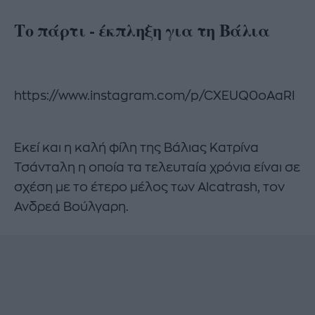
Το πάρτι - έκπληξη για τη Βάλια
https://www.instagram.com/p/CXEUQ0oAaRI
Εκεί και η καλή φίλη της Βάλιας Κατρίνα
Τσάνταλη η οποία τα τελευταία χρόνια είναι σε
σχέση με το έτερο μέλος των Alcatrash, τον
Ανδρεά Βούλγαρη.