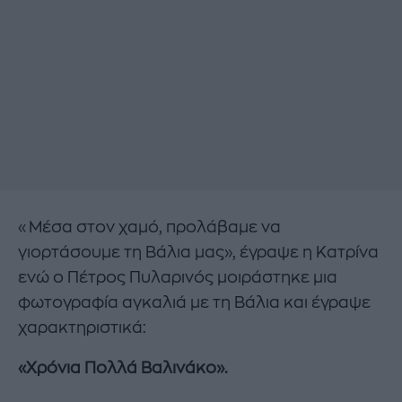
«Μέσα στον χαμό, προλάβαμε να
γιορτάσουμε τη Βάλια μας», έγραψε η Κατρίνα
ενώ ο Πέτρος Πυλαρινός μοιράστηκε μια
φωτογραφία αγκαλιά με τη Βάλια και έγραψε
χαρακτηριστικά:
«Χρόνια Πολλά Βαλινάκο».