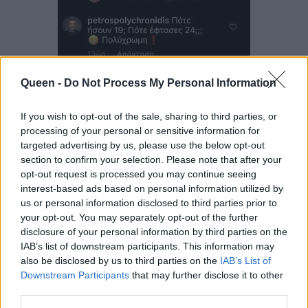
Queen -
Do Not Process My Personal Information
If you wish to opt-out of the sale, sharing to third parties, or
processing of your personal or sensitive information for
targeted advertising by us, please use the below opt-out
section to confirm your selection. Please note that after your
opt-out request is processed you may continue seeing
interest-based ads based on personal information utilized by
us or personal information disclosed to third parties prior to
your opt-out. You may separately opt-out of the further
disclosure of your personal information by third parties on the
IAB’s list of downstream participants. This information may
also be disclosed by us to third parties on the
IAB’s List of
Downstream Participants
that may further disclose it to other
third parties.