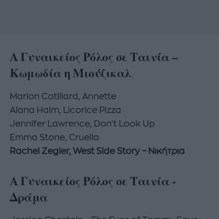
Α Γυναικείος Ρόλος σε Ταινία –
Κωμωδία η Μιούζικαλ
Marion Cotillard, Annette
Alana Haim, Licorice Pizza
Jennifer Lawrence, Don't Look Up
Emma Stone, Cruella
Rachel Zegler, West Side Story – Νικήτρια
Α Γυναικείος Ρόλος σε Ταινία -
Δράμα