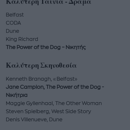
Καλύτερη Ταινία - Δράμα
Belfast
CODA
Dune
King Richard
The Power of the Dog – Νικητής
Καλύτερη Σκηνοθεσία
Kenneth Branagh, «Belfast»
Jane Campion, The Power of the Dog -
Νικήτρια
Maggie Gyllenhaal, The Other Woman
Steven Spielberg, West Side Story
Denis Villenueve, Dune