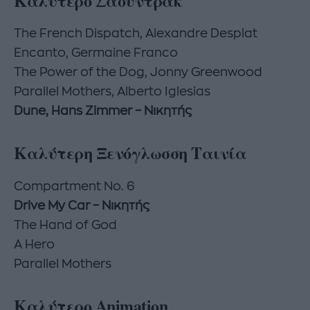
Καλύτερο Σάουντρακ
The French Dispatch, Alexandre Desplat
Encanto, Germaine Franco
The Power of the Dog, Jonny Greenwood
Parallel Mothers, Alberto Iglesias
Dune, Hans Zimmer – Νικητής
Καλύτερη Ξενόγλωσση Ταινία
Compartment No. 6
Drive My Car – Νικητής
The Hand of God
A Hero
Parallel Mothers
Καλύτερο Animation