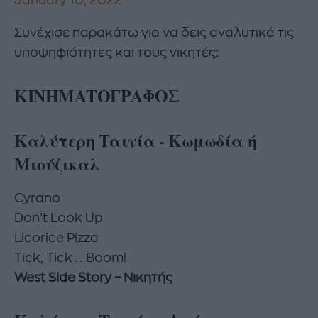
January 10, 2022
Συνέχισε παρακάτω για να δεις αναλυτικά τις
υποψηφιότητες και τους νικητές:
ΚΙΝΗΜΑΤΟΓΡΑΦΟΣ
Καλύτερη Ταινία - Κωμωδία ή
Μιούζικαλ
Cyrano
Don’t Look Up
Licorice Pizza
Tick, Tick … Boom!
West Side Story – Νικητής