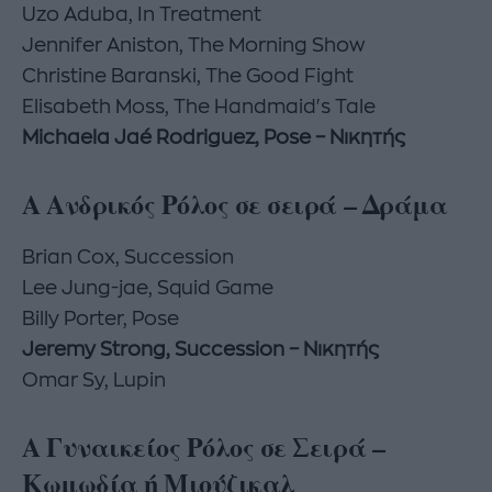
Uzo Aduba, In Treatment
Jennifer Aniston, The Morning Show
Christine Baranski, The Good Fight
Elisabeth Moss, The Handmaid's Tale
Michaela Jaé Rodriguez, Pose – Νικητής
Α Ανδρικός Ρόλος σε σειρά – Δράμα
Brian Cox, Succession
Lee Jung-jae, Squid Game
Billy Porter, Pose
Jeremy Strong, Succession – Νικητής
Omar Sy, Lupin
Α Γυναικείος Ρόλος σε Σειρά –
Κωμωδία ή Μιούζικαλ