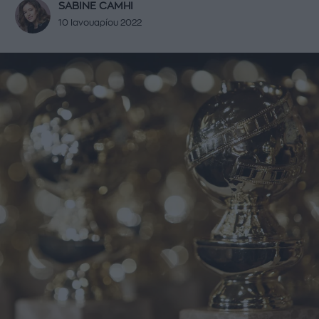
SABINE CAMHI
10 Ιανουαρίου 2022