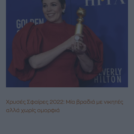
Χρυσές Σφαίρες 2022: Μία βραδιά με νικητές
αλλά χωρίς ομορφιά