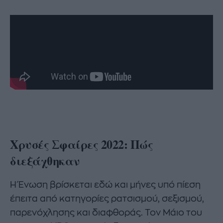
Χρυσές Σφαίρες 2022: Πώς
διεξάχθηκαν
Η Ένωση βρίσκεται εδώ και μήνες υπό πίεση
έπειτα από κατηγορίες ρατσισμού, σεξισμού,
παρενόχλησης και διαφθοράς. Τον Μάιο του