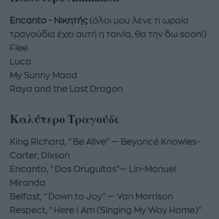
Encanto - Νικητής
(όλοι μου λένε τι ωραία
τραγούδια έχει αυτή η ταινία, θα την δω soon!)
Flee
Luca
My Sunny Maad
Raya and the Last Dragon
Καλύτερο Τραγούδι
King Richard, "Be Alive" — Beyoncé Knowles-
Carter, Dixson
Encanto, "Dos Oruguitas"— Lin-Manuel
Miranda
Belfast, "Down to Joy" — Van Morrison
Respect, "Here I Am (Singing My Way Home)"