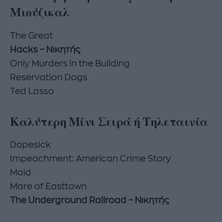
Μιούζικαλ
The Great
Hacks – Νικητής
Only Murders in the Building
Reservation Dogs
Ted Lasso
Καλύτερη Μίνι Σειρά ή Τηλεταινία
Dopesick
Impeachment: American Crime Story
Maid
Mare of Easttown
The Underground Railroad – Νικητής