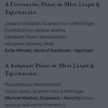
Α Γυναικείος Ρόλος σε Μίνι Σειρά ή
Τηλεταινία
Jessica Chastain, Scenes from a Marriage
Cynthia Erivo, Genius: Aretha
Elizabeth Olsen, WandaVision
Margaret Qualley, Maid
Kate Winslet, Mare of Easttown – Νικήτρια
Α Ανδρικός Ρόλος σε Μίνι Σειρά ή
Τηλεταινία
Paul Bettany, WandaVision
Oscar Isaac, Scenes from a Marriage
Michael Keaton, Dopesick – Νικητής
(ήταν
πραγματικά καταπληκτικός!)