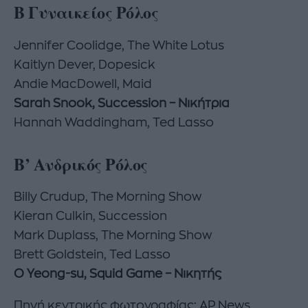
Β Γυναικείος Ρόλος
Jennifer Coolidge, The White Lotus
Kaitlyn Dever, Dopesick
Andie MacDowell, Maid
Sarah Snook, Succession – Νικήτρια
Hannah Waddingham, Ted Lasso
Β’ Ανδρικός Ρόλος
Billy Crudup, The Morning Show
Kieran Culkin, Succession
Mark Duplass, The Morning Show
Brett Goldstein, Ted Lasso
O Yeong-su, Squid Game – Νικητής
Πηγή κεντρικής φωτογραφίας: AP News