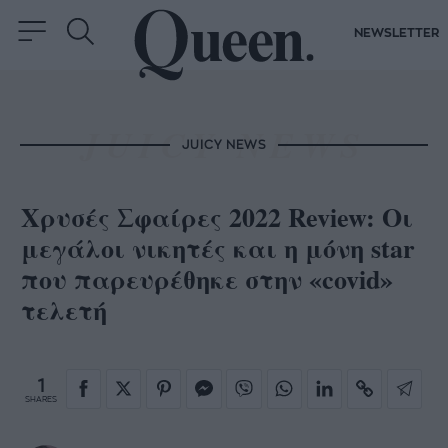
NEWSLETTER
JUICY NEWS
Χρυσές Σφαίρες 2022 Review: Οι
μεγάλοι νικητές και η μόνη star
που παρευρέθηκε στην «covid»
τελετή
1
SHARES