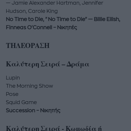
— Jamie Alexander Hartman, Jennifer
Hudson, Carole King
No Time to Die, "No Time to Die" — Billie Eilish,
Finneas O'Connell – Νικητές
ΤΗΛΕΟΡΑΣΗ
Καλύτερη Σειρά – Δράμα
Lupin
The Morning Show
Pose
Squid Game
Succession – Νικητής
Καλύτερη Σειρά - Κωμωδία ή