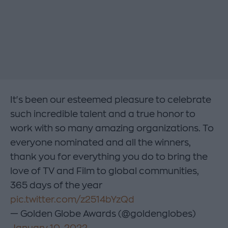
It's been our esteemed pleasure to celebrate
such incredible talent and a true honor to
work with so many amazing organizations. To
everyone nominated and all the winners,
thank you for everything you do to bring the
love of TV and Film to global communities,
365 days of the year
pic.twitter.com/z2514bYzQd
— Golden Globe Awards (@goldenglobes)