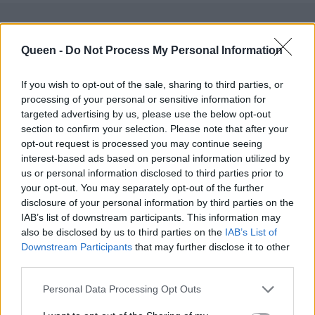
Queen -
Do Not Process My Personal Information
If you wish to opt-out of the sale, sharing to third parties, or
processing of your personal or sensitive information for
targeted advertising by us, please use the below opt-out
section to confirm your selection. Please note that after your
opt-out request is processed you may continue seeing
interest-based ads based on personal information utilized by
us or personal information disclosed to third parties prior to
your opt-out. You may separately opt-out of the further
disclosure of your personal information by third parties on the
IAB’s list of downstream participants. This information may
also be disclosed by us to third parties on the
IAB’s List of
Downstream Participants
that may further disclose it to other
third parties.
Personal Data Processing Opt Outs