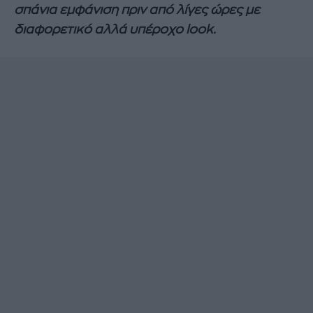
σπάνια εμφάνιση πριν από λίγες ώρες με
διαφορετικό αλλά υπέροχο look.