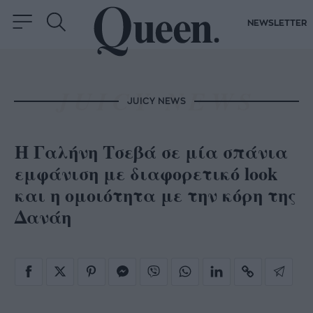
NEWSLETTER
JUICY NEWS
Η Γαλήνη Τσεβά σε μία σπάνια
εμφάνιση με διαφορετικό look
και η ομοιότητα με την κόρη της
Δανάη