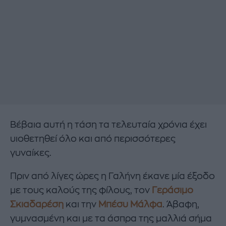
Βέβαια αυτή η τάση τα τελευταία χρόνια έχει
υιοθετηθεί όλο και από περισσότερες
γυναίκες.
Πριν από λίγες ώρες η Γαλήνη έκανε μία έξοδο
με τους καλούς της φίλους, τον
Γεράσιμο
Σκιαδαρέση
και την
Μπέσυ Μάλφα
. Άβαφη,
γυμνασμένη και με τα άσπρα της μαλλιά σήμα