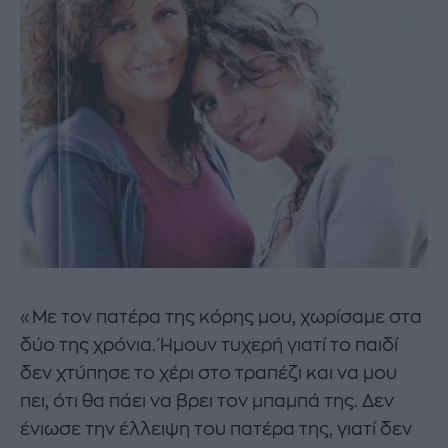
«Με τον πατέρα της κόρης μου, χωρίσαμε στα
δύο της χρόνια. Ήμουν τυχερή γιατί το παιδί
δεν χτύπησε το χέρι στο τραπέζι και να μου
πει, ότι θα πάει να βρει τον μπαμπά της. Δεν
ένιωσε την έλλειψη του πατέρα της, γιατί δεν