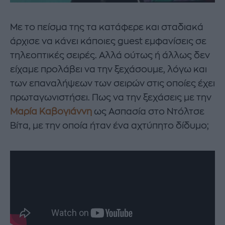
Mε το πείσμα της τα κατάφερε και σταδιακά
άρχισε να κάνει κάποιες guest εμφανίσεις σε
τηλεοπτικές σειρές. Αλλά ούτως ή άλλως δεν
είχαμε προλάβει να την ξεχάσουμε, λόγω και
των επαναλήψεων των σειρών στις οποίες έχει
πρωταγωνιστήσει. Πως να την ξεχάσεις με την
Μαρία Καβογιάννη
ως Ασπασία στο Ντόλτσε
Βίτα, με την οποία ήταν ένα αχτύπητο δίδυμο;