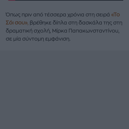
Όπως πριν από τέσσερα χρόνια στη σειρά
«Το
Σόι σου»
,
βρέθηκε δίπλα στη δασκάλα της στη
δραματική σχολή, Μίρκα Παπακωνσταντίνου,
σε μία σύντομη εμφάνιση.