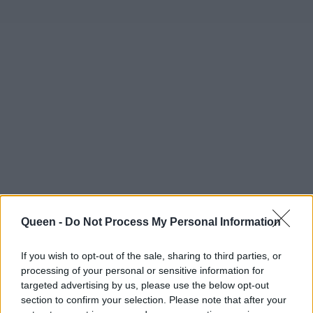
Queen -
Do Not Process My Personal Information
If you wish to opt-out of the sale, sharing to third parties, or
processing of your personal or sensitive information for
targeted advertising by us, please use the below opt-out
section to confirm your selection. Please note that after your