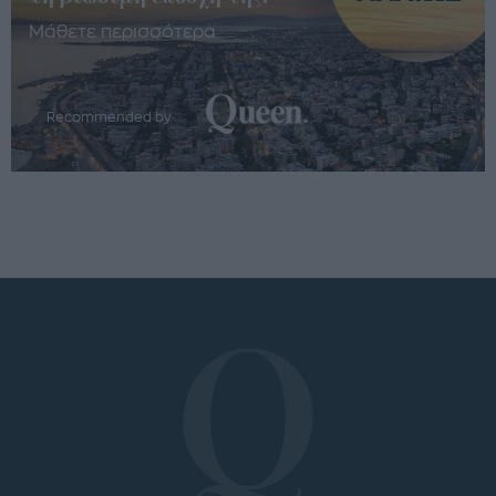
Μάθετε περισσότερα
Recommended by