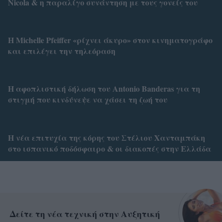
Nicola & η παραλίγο συνάντηση με τους γονείς του
H Michelle Pfeiffer «ρίχνει άκυρο» στον κινηματογράφο
και επιλέγει την τηλεόραση
Η αφοπλιστική δήλωση του Antonio Banderas για τη
στιγμή που κινδύνεψε να χάσει τη ζωή του
Η νέα επιτυχία της κόρης του Στέλιου Χανταμπάκη
στο ισπανικό ποδόσφαιρο & οι διακοπές στην Ελλάδα
Δείτε τη νέα τεχνική στην Αυξητική