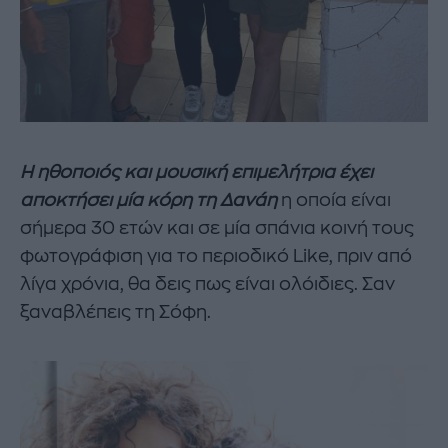
Η ηθοποιός και μουσική επιμελήτρια έχει
αποκτήσει μία κόρη τη Δανάη
η οποία είναι
σήμερα 30 ετών και σε μία σπάνια κοινή τους
φωτογράφιση για το περιοδικό Like, πριν από
λίγα χρόνια, θα δεις πως είναι ολόιδιες. Σαν
ξαναβλέπεις τη Σόφη.