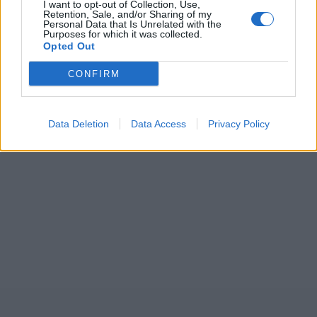
I want to opt-out of Collection, Use,
Retention, Sale, and/or Sharing of my
Personal Data that Is Unrelated with the
Purposes for which it was collected.
Opted Out
CONFIRM
Data Deletion
Data Access
Privacy Policy