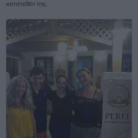
κατατεθέν της.