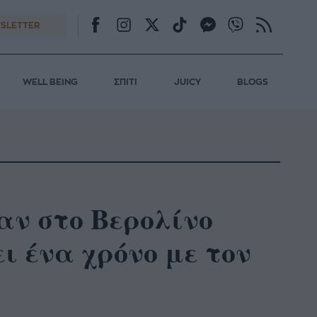
SLETTER
WELL BEING
ΣΠΙΤΙ
JUICY
BLOGS
αν στο Βερολίνο
ι ένα χρόνο με τον