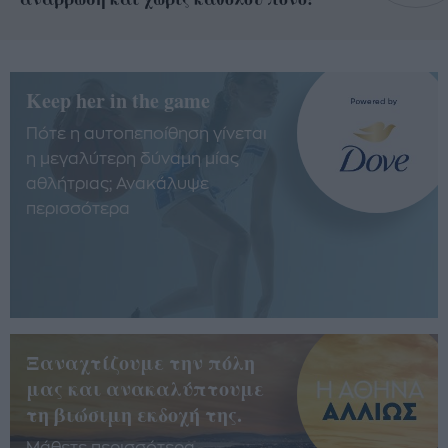
Keep her in the game
Πότε η αυτοπεποίθηση γίνεται
η μεγαλύτερη δύναμη μίας
αθλήτριας; Ανακάλυψε
περισσότερα
Ξαναχτίζουμε την πόλη
μας και ανακαλύπτουμε
τη βιώσιμη εκδοχή της.