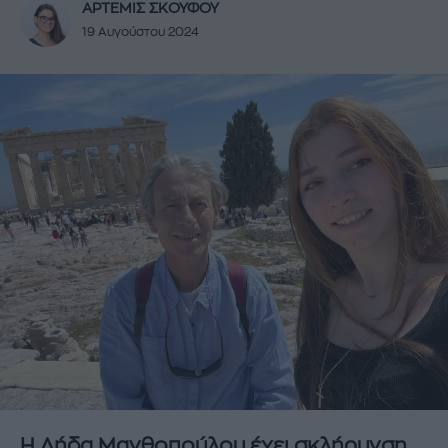
ΑΡΤΕΜΙΣ ΣΚΟΥΦΟΥ
19 Αυγούστου 2024
Η Λήδα Μανθοπούλου έχει σκλήρυνση