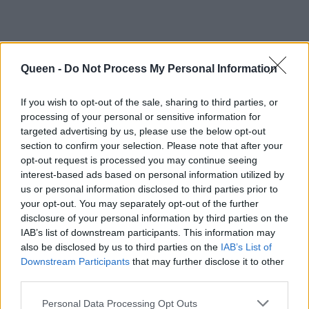
Queen -
Do Not Process My Personal Information
If you wish to opt-out of the sale, sharing to third parties, or
processing of your personal or sensitive information for
targeted advertising by us, please use the below opt-out
section to confirm your selection. Please note that after your
opt-out request is processed you may continue seeing
interest-based ads based on personal information utilized by
us or personal information disclosed to third parties prior to
your opt-out. You may separately opt-out of the further
disclosure of your personal information by third parties on the
IAB’s list of downstream participants. This information may
also be disclosed by us to third parties on the
IAB’s List of
Downstream Participants
that may further disclose it to other
third parties.
Personal Data Processing Opt Outs