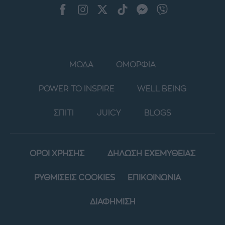
ΜΟΔΑ
ΟΜΟΡΦΙΑ
POWER TO INSPIRE
WELL BEING
ΣΠΙΤΙ
JUICY
BLOGS
ΟΡΟΙ ΧΡΗΣΗΣ
ΔΗΛΩΣΗ ΕΧΕΜΥΘΕΙΑΣ
ΡΥΘΜΙΣΕΙΣ COOKIES
ΕΠΙΚΟΙΝΩΝΙΑ
ΔΙΑΦΗΜΙΣΗ