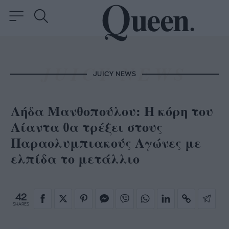
JUICY NEWS
Λήδα Μανθοπούλου: Η κόρη του
Αίαντα θα τρέξει στους
Παραολυμπιακούς Αγώνες με
ελπίδα το μετάλλιο
42
SHARES