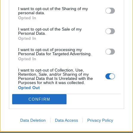
I want to opt-out of the Sharing of my
personal data.
Opted In
I want to opt-out of the Sale of my
Personal Data.
Opted In
I want to opt-out of processing my
Personal Data for Targeted Advertising.
Opted In
I want to opt-out of Collection, Use,
Retention, Sale, and/or Sharing of my
01
04
Personal Data that Is Unrelated with the
Purposes for which it was collected.
Opted Out
CONFIRM
ΛΗΔΑ ΜΑΝΘΟΠΟΥΛΟΥ
Data Deletion
Data Access
Privacy Policy
ΠΑΡΑΟΛΥΜΠΙΑΚΟΙ ΑΓΩΝΕΣ