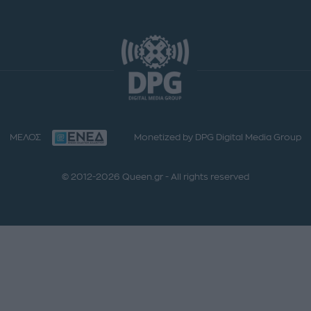
ΜΕΛΟΣ
Monetized by DPG Digital Media Group
© 2012-2026 Queen.gr - All rights reserved