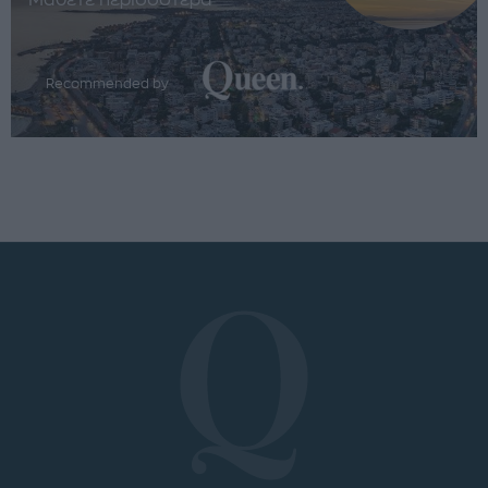
Μάθετε περισσότερα
Recommended by