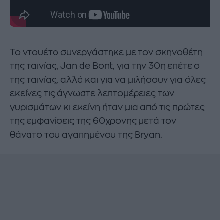
Το ντουέτο συνεργάστηκε με τον σκηνοθέτη
της ταινίας, Jan de Bont, για την 30η επέτειο
της ταινίας, αλλά και για να μιλήσουν για όλες
εκείνες τις άγνωστε λεπτομέρειες των
γυρισμάτων κι εκείνη ήταν μια από τις πρώτες
της εμφανίσεις της 60χρονης μετά τον
θάνατο του αγαπημένου της Bryan.