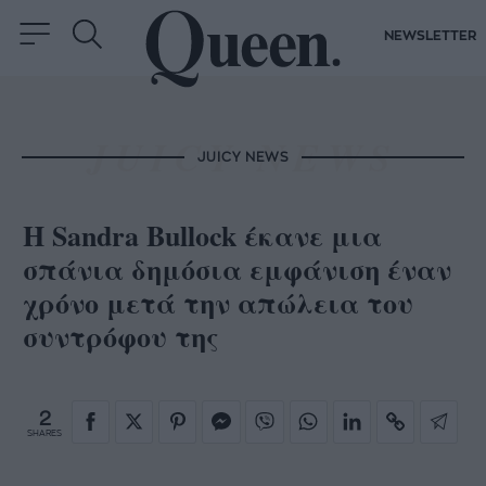
NEWSLETTER
JUICY NEWS
Η Sandra Bullock έκανε μια
σπάνια δημόσια εμφάνιση έναν
χρόνο μετά την απώλεια του
συντρόφου της
2
SHARES