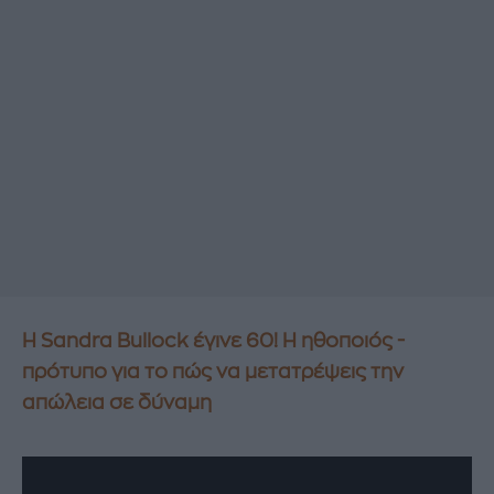
Η Sandra Bullock έγινε 60! H ηθοποιός -
πρότυπο για το πώς να μετατρέψεις την
απώλεια σε δύναμη