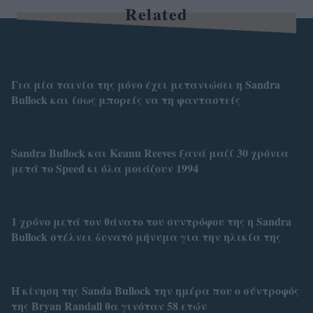
Related
Για μία ταινία της μόνο έχει μετανιώσει η Sandra
Bullock και ίσως μπορείς να τη φανταστείς
Sandra Bullock και Keanu Reeves ξανά μαζί 30 χρόνια
μετά το Speed κι όλα μοιάζουν 1994
1 χρόνο μετά τον θάνατο του συντρόφου της η Sandra
Bullock στέλνει δυνατό μήνυμα για την ηλικία της
Η κίνηση της Sanda Bullock την ημέρα που ο σύντροφός
της Bryan Randall θα γινόταν 58 ετών