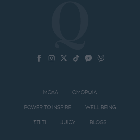
ΜΟΔΑ
ΟΜΟΡΦΙΑ
POWER TO INSPIRE
WELL BEING
ΣΠΙΤΙ
JUICY
BLOGS