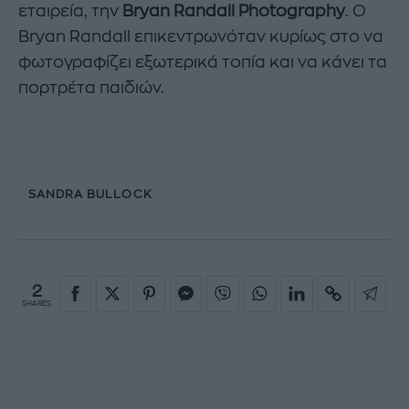
εταιρεία, την
Bryan Randall Photography
. Ο
Bryan Randall επικεντρωνόταν κυρίως στο να
φωτογραφίζει εξωτερικά τοπία και να κάνει τα
πορτρέτα παιδιών.
SANDRA BULLOCK
2
SHARES