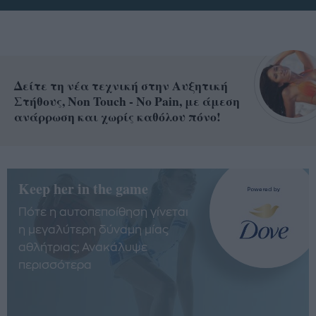
Δείτε τη νέα τεχνική στην Αυξητική
Στήθους, Non Touch - No Pain, με άμεση
ανάρρωση και χωρίς καθόλου πόνο!
Keep her in the game
Πότε η αυτοπεποίθηση γίνεται
η μεγαλύτερη δύναμη μίας
αθλήτριας; Ανακάλυψε
περισσότερα