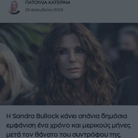
ΠΑΤΟΥΛΙΑ ΚΑΤΕΡΙΝΑ
29 Δεκεμβρίου 2024
Η Sandra Bullock κάνει σπάνια δημόσια
εμφάνιση ένα χρόνο και μερικούς μήνες
μετά τον θάνατο του συντρόφου της.