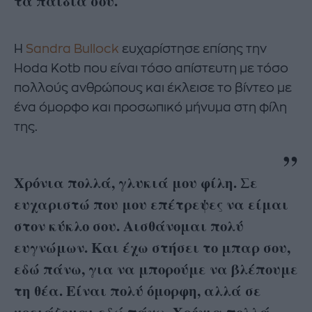
τα παιδιά σου.
Η
Sandra Bullock
ευχαρίστησε επίσης την
Hoda Kotb που είναι τόσο απίστευτη με τόσο
πολλούς ανθρώπους και έκλεισε το βίντεο με
ένα όμορφο και προσωπικό μήνυμα στη φίλη
της.
Χρόνια πολλά, γλυκιά μου φίλη. Σε
ευχαριστώ που μου επέτρεψες να είμαι
στον κύκλο σου. Αισθάνομαι πολύ
ευγνώμων. Και έχω στήσει το μπαρ σου,
εδώ πάνω, για να μπορούμε να βλέπουμε
τη θέα. Είναι πολύ όμορφη, αλλά σε