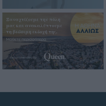
Ξαναχτίζουμε την πόλη
μας και ανακαλύπτουμε
τη βιώσιμη εκδοχή της.
Μάθετε περισσότερα
Recommended by