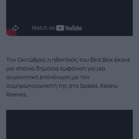
Τον Οκτώβριο, η ηθοποιός του Bird Box έκανε
μια σπάνια δημόσια εμφάνιση για μια
συγκινητική επανένωση με τον
συμπρωταγωνιστή της στο Speed, Keanu
Reeves.