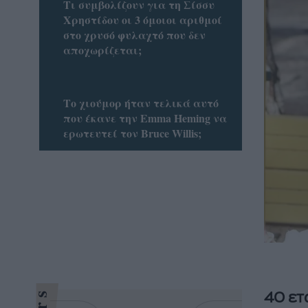
Τι συμβολίζουν για τη Σίσσυ
Χρηστίδου οι 3 όμοιοι αριθμοί
στο χρυσό φυλαχτό που δεν
αποχωρίζεται;
Το χιούμορ ήταν τελικά αυτό
που έκανε την Emma Heming να
ερωτευτεί τον Bruce Willis;
40 ετ