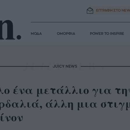
ΕΓΓΡΑΦΗ ΣΤΟ
NEW
ΜΟΔΑ
ΟΜΟΡΦΙΑ
POWER TO INSPIRE
JUICY NEWS
ο ένα μετάλλιο για τη
ρδαλιά, άλλη μια στιγ
ίνον