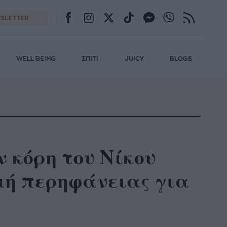
SLETTER
WELL BEING
ΣΠΙΤΙ
JUICY
BLOGS
ν κόρη του Νίκου
μή περηφάνειας για