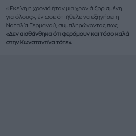
«Εκείνη η χρονιά ήταν μια χρονιά ζορισμένη
για όλους», ένιωσε ότι ήθελε να εξηγήσει η
Ναταλία Γερμανού, συμπληρώνοντας πως
«Δεν αισθάνθηκα ότι φερόμουν και τόσο καλά
στην Κωνσταντίνα τότε».