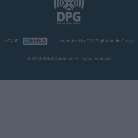
ΜΕΛΟΣ
Monetized by DPG Digital Media Group
© 2012-2026 Queen.gr - All rights reserved