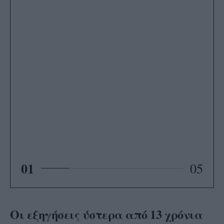
01
05
Οι εξηγήσεις ύστερα από 13 χρόνια