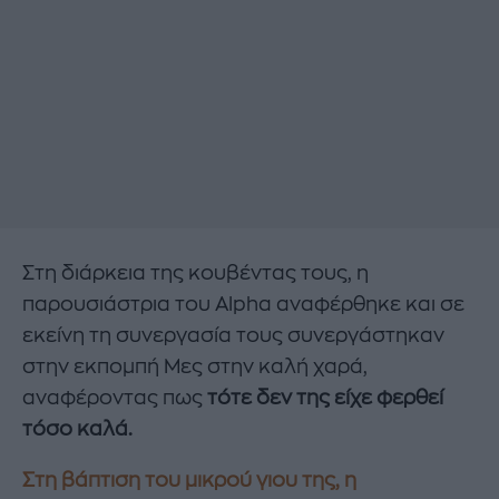
Στη διάρκεια της κουβέντας τους, η
παρουσιάστρια του Alpha αναφέρθηκε και σε
εκείνη τη συνεργασία τους συνεργάστηκαν
στην εκπομπή Μες στην καλή χαρά,
αναφέροντας πως
τότε δεν της είχε φερθεί
τόσο καλά.
Στη βάπτιση του μικρού γιου της, η