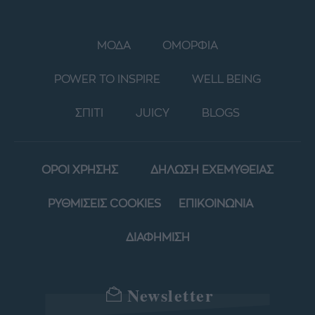
ΜΟΔΑ
ΟΜΟΡΦΙΑ
POWER TO INSPIRE
WELL BEING
ΣΠΙΤΙ
JUICY
BLOGS
ΟΡΟΙ ΧΡΗΣΗΣ
ΔΗΛΩΣΗ ΕΧΕΜΥΘΕΙΑΣ
ΡΥΘΜΙΣΕΙΣ COOKIES
ΕΠΙΚΟΙΝΩΝΙΑ
ΔΙΑΦΗΜΙΣΗ
Newsletter