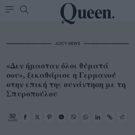
JUICY NEWS
«Δεν ήμασταν όλοι θύματά
σου», ξεκαθάρισε η Γερμανού
στην επική της συνάντηση με τη
Σπυροπούλου
32
SHARES