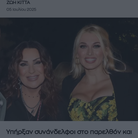
ΖΩΗ ΚΙΤΤΑ
05 Ιουλίου 2025
Υπήρξαν συνάνδελφοι στο παρελθόν και