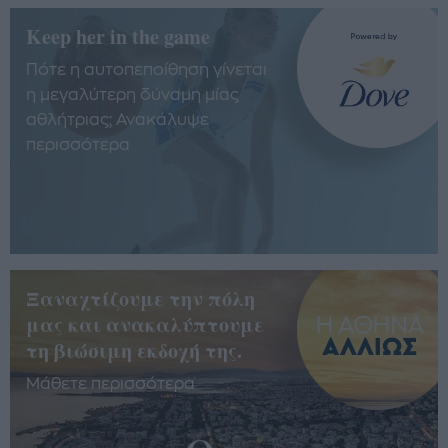
Keep her in the game
Πότε η αυτοπεποίθηση γίνεται
η μεγαλύτερη δύναμη μίας
αθλήτριας; Ανακάλυψε
περισσότερα
Ξαναχτίζουμε την πόλη
μας και ανακαλύπτουμε
τη βιώσιμη εκδοχή της.
Μάθετε περισσότερα