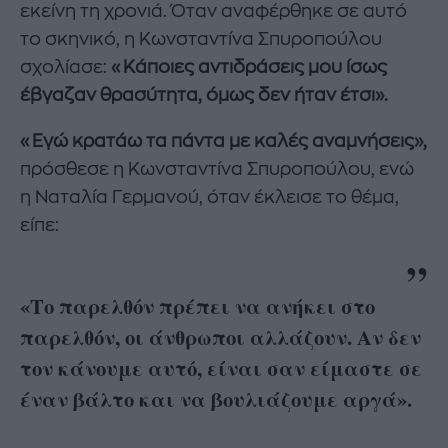
εκείνη τη χρονιά. Όταν αναφέρθηκε σε αυτό
το σκηνικό, η Κωνσταντίνα Σπυροπούλου
σχολίασε:
«Κάποιες αντιδράσεις μου ίσως
έβγαζαν θρασύτητα, όμως δεν ήταν έτσι».
«Εγώ κρατάω τα πάντα με καλές αναμνήσεις»,
πρόσθεσε η Κωνσταντίνα Σπυροπούλου, ενώ
η Ναταλία Γερμανού, όταν έκλεισε το θέμα,
είπε:
«Το παρελθόν πρέπει να ανήκει στο
παρελθόν, οι άνθρωποι αλλάζουν. Αν δεν
τον κάνουμε αυτό, είναι σαν είμαστε σε
έναν βάλτο και να βουλιάζουμε αργά».