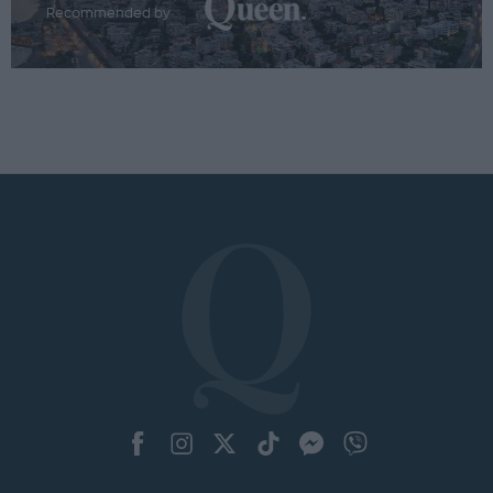
Recommended by