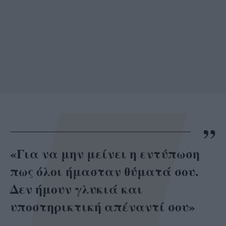
«Για να μην μείνει η εντύπωση
πως όλοι ήμασταν θύματά σου.
Δεν ήμουν γλυκιά και
υποστηρικτική απέναντί σου»