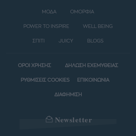
ΜΟΔΑ
ΟΜΟΡΦΙΑ
POWER TO INSPIRE
WELL BEING
ΣΠΙΤΙ
JUICY
BLOGS
ΟΡΟΙ ΧΡΗΣΗΣ
ΔΗΛΩΣΗ ΕΧΕΜΥΘΕΙΑΣ
ΡΥΘΜΙΣΕΙΣ COOKIES
ΕΠΙΚΟΙΝΩΝΙΑ
ΔΙΑΦΗΜΙΣΗ
Newsletter