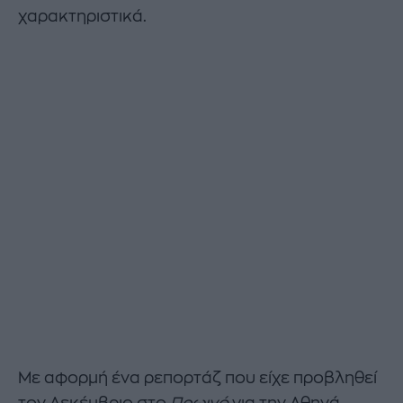
χαρακτηριστικά.
Με αφορμή ένα ρεπορτάζ που είχε προβληθεί