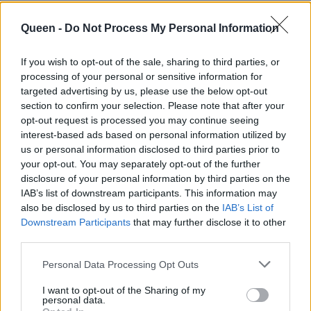
Queen -
Do Not Process My Personal Information
If you wish to opt-out of the sale, sharing to third parties, or
processing of your personal or sensitive information for
targeted advertising by us, please use the below opt-out
section to confirm your selection. Please note that after your
opt-out request is processed you may continue seeing
interest-based ads based on personal information utilized by
us or personal information disclosed to third parties prior to
your opt-out. You may separately opt-out of the further
disclosure of your personal information by third parties on the
IAB’s list of downstream participants. This information may
also be disclosed by us to third parties on the
IAB’s List of
Downstream Participants
that may further disclose it to other
third parties.
Personal Data Processing Opt Outs
I want to opt-out of the Sharing of my
personal data.