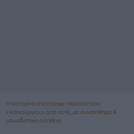
Η Κατερίνα επέστρεψε περισσότερο
«Καινούργιου» από ποτέ, με συναίσθημα &
μαμαδίστικη αλήθεια