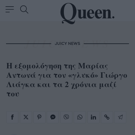
JUICY NEWS
Η εξομολόγηση της Μαρίας
Αντωνά για τον «γλυκό» Γιώργο
Λιάγκα και τα 2 χρόνια μαζί
του