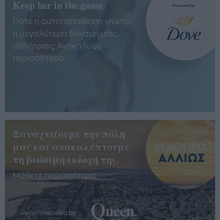
Keep her in the game
Πότε η αυτοπεποίθηση γίνεται
η μεγαλύτερη δύναμη μίας
αθλήτριας; Ανακάλυψε
περισσότερα
Ξαναχτίζουμε την πόλη
μας και ανακαλύπτουμε
τη βιώσιμη εκδοχή της.
Μάθετε περισσότερα
Recommended by