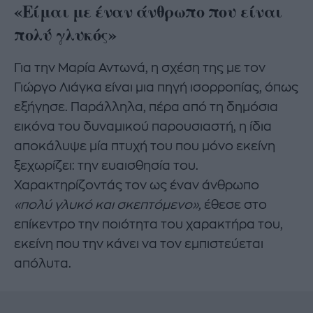
«Είμαι με έναν άνθρωπο που είναι
πολύ γλυκός»
Για την Μαρία Αντωνά, η σχέση της με τον
Γιώργο Λιάγκα είναι μια πηγή ισορροπίας, όπως
εξήγησε. Παράλληλα, πέρα από τη δημόσια
εικόνα του δυναμικού παρουσιαστή, η ίδια
αποκάλυψε μία πτυχή του που μόνο εκείνη
ξεχωρίζει: την ευαισθησία του.
Χαρακτηρίζοντάς τον ως έναν άνθρωπο
«πολύ γλυκό και σκεπτόμενο»,
έθεσε στο
επίκεντρο την ποιότητα του χαρακτήρα του,
εκείνη που την κάνει να τον εμπιστεύεται
απόλυτα.