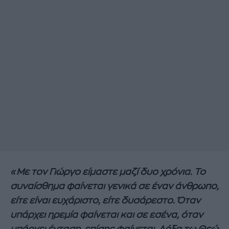
«Με τον Γιώργο είμαστε μαζί δυο χρόνια. Το
συναίσθημα φαίνεται γενικά σε έναν άνθρωπο,
είτε είναι ευχάριστο, είτε δυσάρεστο. Όταν
υπάρχει ηρεμία φαίνεται και σε εσένα, όταν