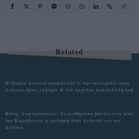
Related
Η Μαρία Αντωνά αποκάλυψε τι την εκνευρίζει στον
Λιάγκα, όμως, εξήγησε & πώς έρχεται το καλό στη ζωή
Φάνης Λαμπρόπουλος: Τα μαθήματα μόντελινγκ από
τον Καράβα και η ερώτηση στην Αντωνά για τον
Λιάγκα