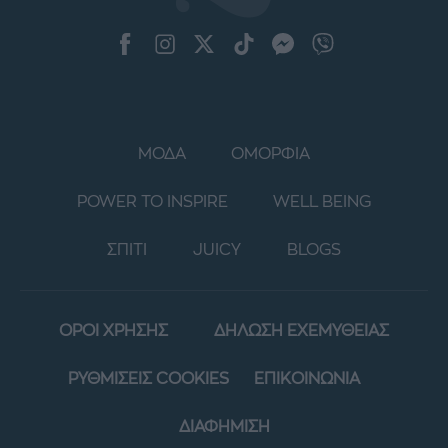
ΜΟΔΑ
ΟΜΟΡΦΙΑ
POWER TO INSPIRE
WELL BEING
ΣΠΙΤΙ
JUICY
BLOGS
ΟΡΟΙ ΧΡΗΣΗΣ
ΔΗΛΩΣΗ ΕΧΕΜΥΘΕΙΑΣ
ΡΥΘΜΙΣΕΙΣ COOKIES
ΕΠΙΚΟΙΝΩΝΙΑ
ΔΙΑΦΗΜΙΣΗ