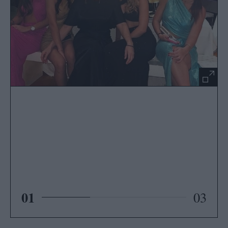
01
03