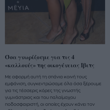
Όσα γνωρίζουμε για τις 4
«καλλονές» της οικογένειας Ίβιτς
Με αφορμή αυτή τη σπάνια κοινή τους
εμφάνιση, συγκεντρώσαμε όλα όσα ξέρουμε
για τις τέσσερις κόρες της γνωστής
γυμνάστριας και του παλαίμαχου
ποδοσφαιριστή, οι οποίες έχουν κάνει τον