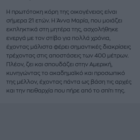
Η πρωτότοκη κόρη της οικογένειας είναι
σήμερα 21 ετών. Η Άννα Μαρία, που μοιάζει
εκπληκτικά στη μητέρα της, ασχολήθηκε
ενεργά με τον στίβο για πολλά χρόνια,
έχοντας μάλιστα φέρει σημαντικές διακρίσεις
τρέχοντας στις αποστάσεις των 400 μέτρων.
Πλέον, ζει και σπουδάζει στην Αμερική,
κυνηγώντας το ακαδημαϊκό και προσωπικό
της μέλλον, έχοντας πάντα ως βάση τις αρχές
και την πειθαρχία που πήρε από το σπίτι της.