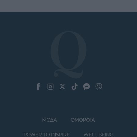
ΜΟΔΑ
ΟΜΟΡΦΙΑ
POWER TO INSPIRE
WELL BEING