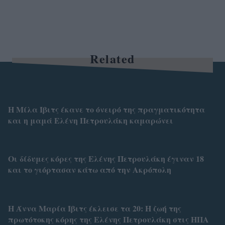
Related
Η Μίλα Ίβιτς έκανε το όνειρό της πραγματικότητα
και η μαμά Ελένη Πετρουλάκη καμαρώνει
Οι δίδυμες κόρες της Ελένης Πετρουλάκη έγιναν 18
και το γιόρτασαν κάτω από την Ακρόπολη
Η Άννα Μαρία Ίβιτς έκλεισε τα 20: Η ζωή της
πρωτότοκης κόρης της Ελένης Πετρουλάκη στις ΗΠΑ