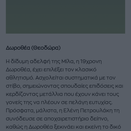
Δωροθέα (Θεοδώρα)
Η δίδυμη αδελφή της Μίλα, η 19χρονη
Δωροθέα, έχει επιλέξει τον κλασικό
αθλητισμό. Ασχολείται συστηματικά με τον
στίβο, σημειώνοντας σπουδαίες επιδόσεις και
κερδίζοντας μετάλλια που έχουν κάνει τους
γονείς της να πλέουν σε πελάγη ευτυχίας.
Πρόσφατα, μάλιστα, η Ελένη Πετρουλάκη τη
συνόδευσε σε αποχαιρετιστήριο δείπνο,
καθώς η Δωροθέα ξεκινάει και εκείνη το δικό