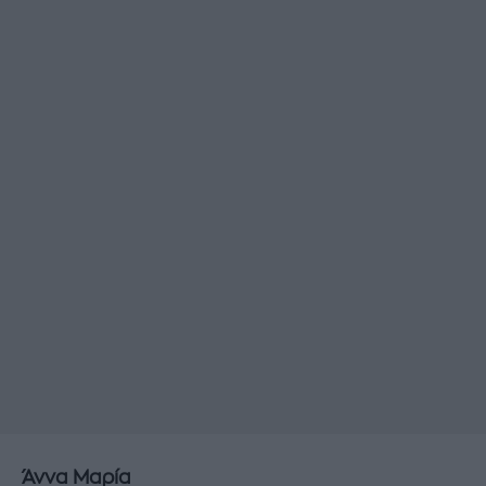
Άννα Μαρία