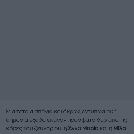
Μια τέτοια σπάνια και άκρως εντυπωσιακή
δημόσια έξοδο έκαναν πρόσφατα δύο από τις
κόρες του ζευγαριού, η
Άννα Μαρία
και η
Μίλα