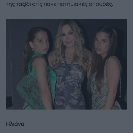
της ταξίδι στις πανεπιστημιακές σπουδές.
Ηλιάνα