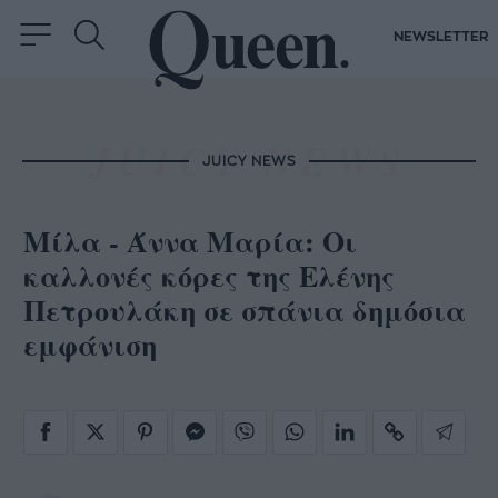
NEWSLETTER
JUICY NEWS
Μίλα - Άννα Μαρία: Οι
καλλονές κόρες της Ελένης
Πετρουλάκη σε σπάνια δημόσια
εμφάνιση