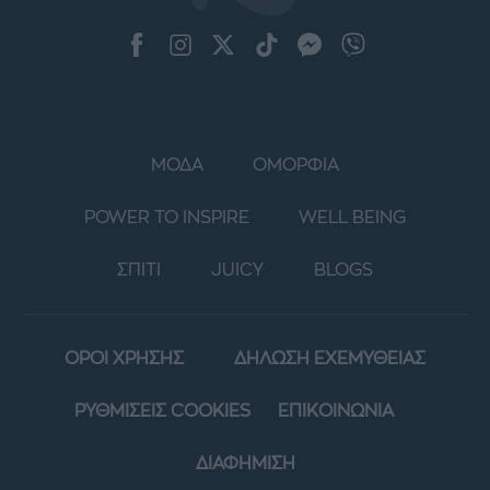
ΜΟΔΑ
ΟΜΟΡΦΙΑ
POWER TO INSPIRE
WELL BEING
ΣΠΙΤΙ
JUICY
BLOGS
ΟΡΟΙ ΧΡΗΣΗΣ
ΔΗΛΩΣΗ ΕΧΕΜΥΘΕΙΑΣ
ΡΥΘΜΙΣΕΙΣ COOKIES
ΕΠΙΚΟΙΝΩΝΙΑ
ΔΙΑΦΗΜΙΣΗ