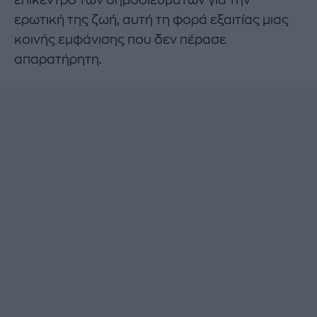
ερωτική της ζωή, αυτή τη φορά εξαιτίας μιας
κοινής εμφάνισης που δεν πέρασε
απαρατήρητη.