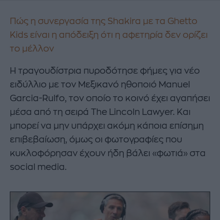
Πώς η συνεργασία της Shakira με τα Ghetto
Kids είναι η απόδειξη ότι η αφετηρία δεν ορίζει
το μέλλον
Η τραγουδίστρια πυροδότησε φήμες για νέο
ειδύλλιο με τον Μεξικανό ηθοποιό Manuel
Garcia-Rulfo, τον οποίο το κοινό έχει αγαπήσει
μέσα από τη σειρά The Lincoln Lawyer. Και
μπορεί να μην υπάρχει ακόμη κάποια επίσημη
επιβεβαίωση, όμως οι φωτογραφίες που
κυκλοφόρησαν έχουν ήδη βάλει «φωτιά» στα
social media.