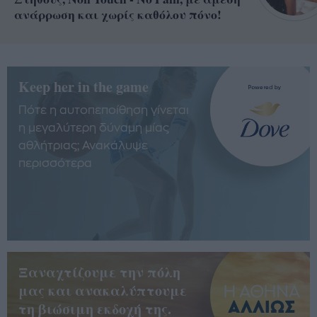
ανάρρωση και χωρίς καθόλου πόνο!
Keep her in the game
Πότε η αυτοπεποίθηση γίνεται
η μεγαλύτερη δύναμη μίας
αθλήτριας; Ανακάλυψε
περισσότερα
Ξαναχτίζουμε την πόλη
μας και ανακαλύπτουμε
τη βιώσιμη εκδοχή της.