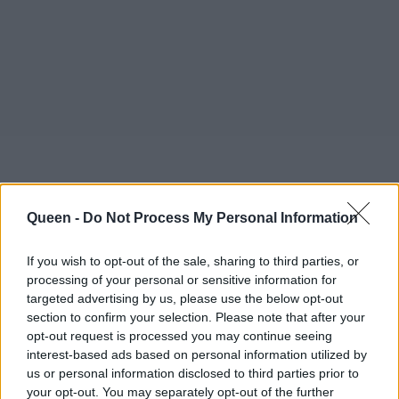
Queen -
Do Not Process My Personal Information
If you wish to opt-out of the sale, sharing to third parties, or
processing of your personal or sensitive information for
targeted advertising by us, please use the below opt-out
section to confirm your selection. Please note that after your
opt-out request is processed you may continue seeing
interest-based ads based on personal information utilized by
us or personal information disclosed to third parties prior to
your opt-out. You may separately opt-out of the further