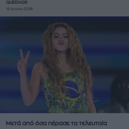
QUEEN.GR
18 Ιουνίου 2026
Μετά από όσα πέρασε τα τελευταία