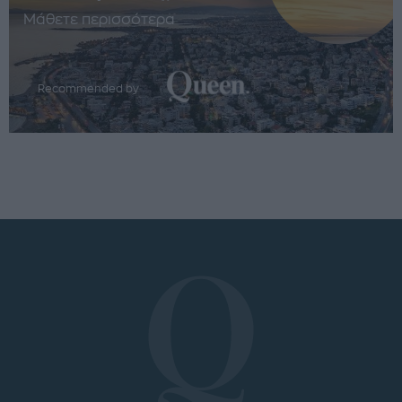
Μάθετε περισσότερα
Recommended by