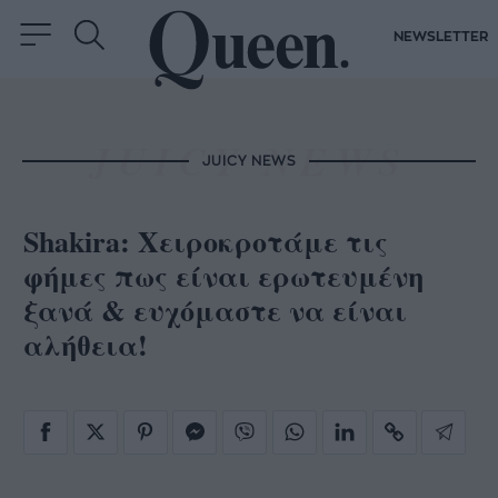
NEWSLETTER
JUICY NEWS
Shakira: Χειροκροτάμε τις
φήμες πως είναι ερωτευμένη
ξανά & ευχόμαστε να είναι
αλήθεια!