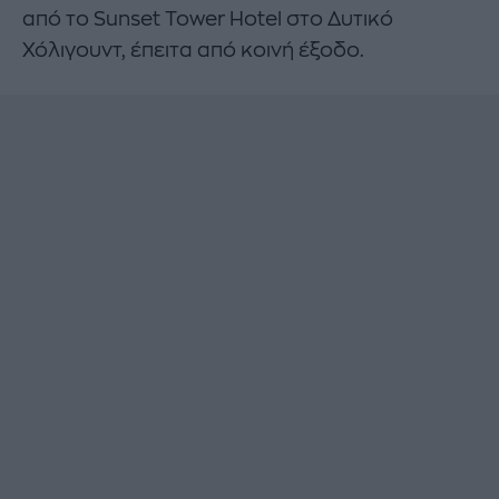
από το Sunset Tower Hotel στο Δυτικό
Χόλιγουντ, έπειτα από κοινή έξοδο.