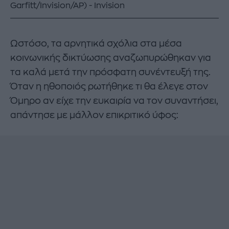
Garfitt/Invision/AP)
Invision
Ωστόσο, τα αρνητικά σχόλια στα μέσα
κοινωνικής δικτύωσης αναζωπυρώθηκαν για
τα καλά μετά την πρόσφατη συνέντευξή της.
Όταν η ηθοποιός ρωτήθηκε τι θα έλεγε στον
Όμηρο αν είχε την ευκαιρία να τον συναντήσει,
απάντησε με μάλλον επικριτικό ύφος: