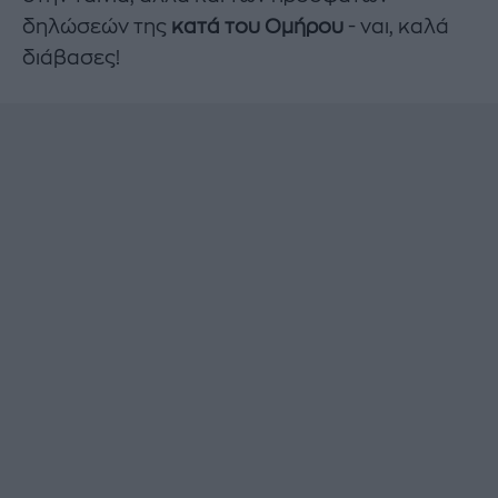
δηλώσεών της
κατά του Ομήρου
- ναι, καλά
διάβασες!