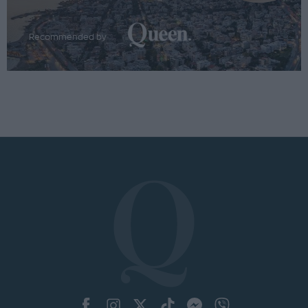
Recommended by