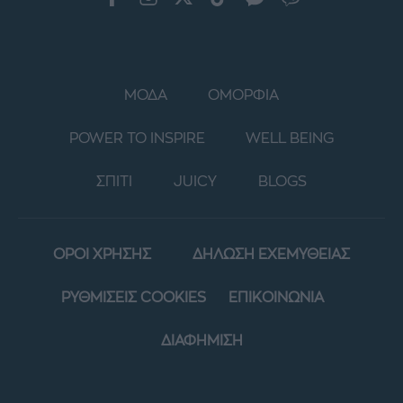
ΜΟΔΑ
ΟΜΟΡΦΙΑ
POWER TO INSPIRE
WELL BEING
ΣΠΙΤΙ
JUICY
BLOGS
ΟΡΟΙ ΧΡΗΣΗΣ
ΔΗΛΩΣΗ ΕΧΕΜΥΘΕΙΑΣ
ΡΥΘΜΙΣΕΙΣ COOKIES
ΕΠΙΚΟΙΝΩΝΙΑ
ΔΙΑΦΗΜΙΣΗ