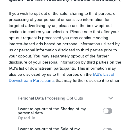
If you wish to opt-out of the sale, sharing to third parties, or
processing of your personal or sensitive information for
targeted advertising by us, please use the below opt-out
section to confirm your selection. Please note that after your
opt-out request is processed you may continue seeing
interest-based ads based on personal information utilized by
us or personal information disclosed to third parties prior to
your opt-out. You may separately opt-out of the further
disclosure of your personal information by third parties on the
IAB’s list of downstream participants. This information may
also be disclosed by us to third parties on the
IAB’s List of
Downstream Participants
that may further disclose it to other
third parties.
Personal Data Processing Opt Outs
I want to opt-out of the Sharing of my
personal data.
Opted In
I want to opt-out of the Sale of my