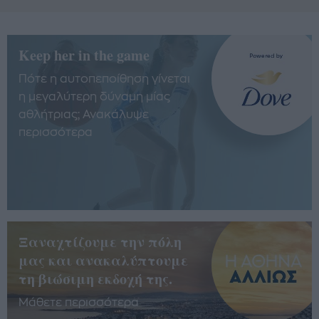
Keep her in the game
Πότε η αυτοπεποίθηση γίνεται
η μεγαλύτερη δύναμη μίας
αθλήτριας; Ανακάλυψε
περισσότερα
Ξαναχτίζουμε την πόλη
μας και ανακαλύπτουμε
τη βιώσιμη εκδοχή της.
Μάθετε περισσότερα