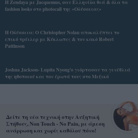
Η Zendaya με Jacquemus, σαν Ελληνίδα θεά & όλα τα
fashion looks στο photocall της «Οδύσσειας»
Η Οδύσσεια: Ο Christopher Nolan αποκαλύπτει το
επικό τρέιλερ με Κύκλωπες & τον κακό Robert
Pattinson
Joshua Jackson- Lupita Nyong'o γιόρτασαν τα γενέθλιά
της ηθοποιού και τον έρωτά τους στο Μεξικό
Δείτε τη νέα τεχνική στην Αυξητική
Στήθους, Non Touch - No Pain, με άμεση
ανάρρωση και χωρίς καθόλου πόνο!