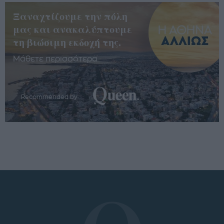
Ξαναχτίζουμε την πόλη
μας και ανακαλύπτουμε
τη βιώσιμη εκδοχή της.
Μάθετε περισσότερα
Recommended by