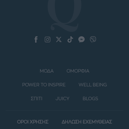
ΜΟΔΑ
ΟΜΟΡΦΙΑ
POWER TO INSPIRE
WELL BEING
ΣΠΙΤΙ
JUICY
BLOGS
ΟΡΟΙ ΧΡΗΣΗΣ
ΔΗΛΩΣΗ ΕΧΕΜΥΘΕΙΑΣ