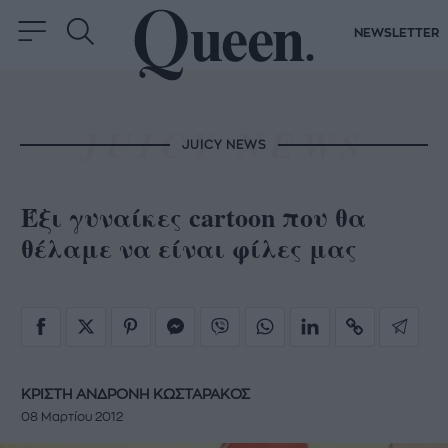
NEWSLETTER
JUICY NEWS
Έξι γυναίκες cartoon που θα
θέλαμε να είναι φίλες μας
ΚΡΙΣΤΗ ΑΝΔΡΟΝΗ ΚΩΣΤΑΡΑΚΟΣ
08 Μαρτίου 2012