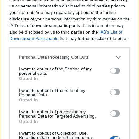
us or personal information disclosed to third parties prior to
your opt-out. You may separately opt-out of the further
disclosure of your personal information by third parties on the
IAB’s list of downstream participants. This information may
also be disclosed by us to third parties on the
IAB’s List of
Downstream Participants
that may further disclose it to other
third parties.
Personal Data Processing Opt Outs
I want to opt-out of the Sharing of my
personal data.
Opted In
I want to opt-out of the Sale of my
Personal Data.
Opted In
I want to opt-out of processing my
Personal Data for Targeted Advertising.
Opted In
I want to opt-out of Collection, Use,
Retention, Sale, and/or Sharing of my