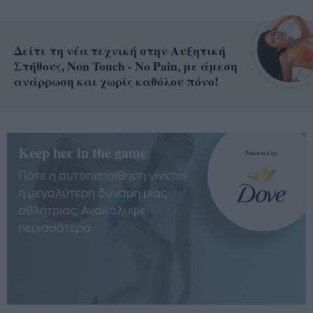
Δείτε τη νέα τεχνική στην Αυξητική
Στήθους, Non Touch - No Pain, με άμεση
ανάρρωση και χωρίς καθόλου πόνο!
Keep her in the game
Πότε η αυτοπεποίθηση γίνεται
η μεγαλύτερη δύναμη μίας
αθλήτριας; Ανακάλυψε
περισσότερα