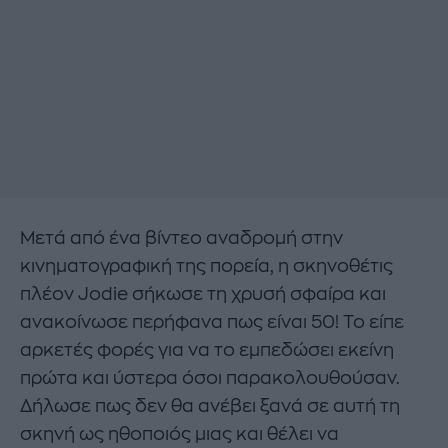
Mετά από ένα βίντεο αναδρομή στην
κινηματογραφική της πορεία, η σκηνοθέτις
πλέον Jodie σήκωσε τη χρυσή σφαίρα και
ανακοίνωσε περήφανα πως είναι 50! Το είπε
αρκετές φορές για να το εμπεδώσει εκείνη
πρώτα και ύστερα όσοι παρακολουθούσαν.
Δήλωσε πως δεν θα ανέβει ξανά σε αυτή τη
σκηνή ως ηθοποιός μιας και θέλει να