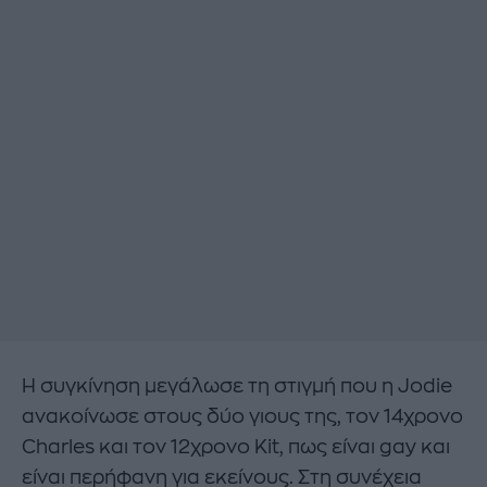
Η συγκίνηση μεγάλωσε τη στιγμή που η Jodie
ανακοίνωσε στους δύο γιους της, τον 14χρονο
Charles και τον 12χρονο Kit, πως είναι gay και
είναι περήφανη για εκείνους. Στη συνέχεια