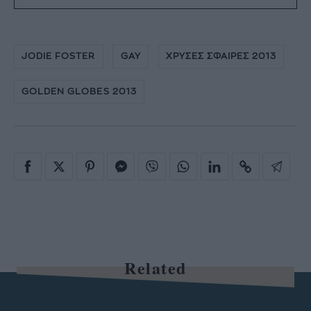
JODIE FOSTER
GAY
ΧΡΥΣΕΣ ΣΦΑΙΡΕΣ 2013
GOLDEN GLOBES 2013
Related