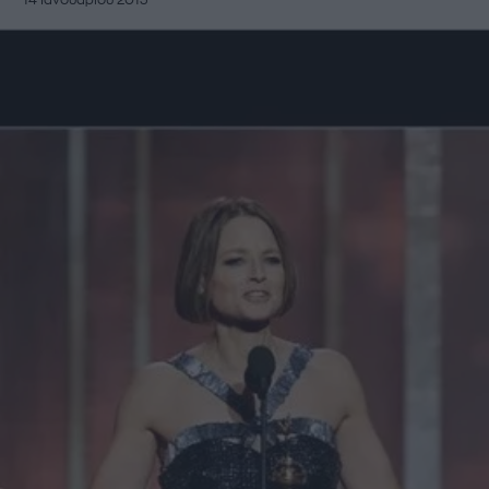
14 Ιανουαρίου 2013