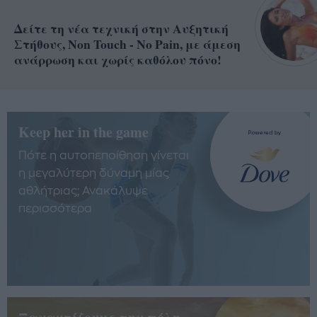
Δείτε τη νέα τεχνική στην Αυξητική
Στήθους, Non Touch - No Pain, με άμεση
ανάρρωση και χωρίς καθόλου πόνο!
Keep her in the game
Πότε η αυτοπεποίθηση γίνεται
η μεγαλύτερη δύναμη μίας
αθλήτριας; Ανακάλυψε
περισσότερα