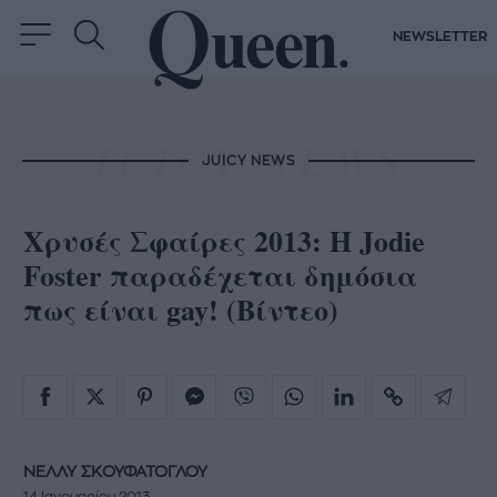
NEWSLETTER
JUICY NEWS
Χρυσές Σφαίρες 2013: H Jodie
Foster παραδέχεται δημόσια
πως είναι gay! (Βίντεο)
ΝΕΛΛΥ ΣΚΟΥΦΑΤΟΓΛΟΥ