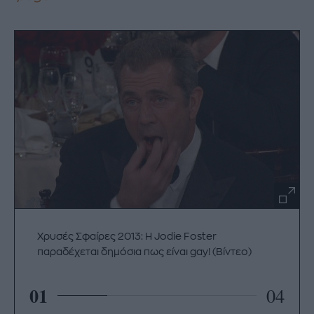
Χρυσές Σφαίρες 2013: H Jodie Foster
παραδέχεται δημόσια πως είναι gay! (Βίντεο)
01
04