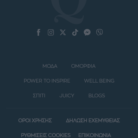
ΜΟΔΑ
ΟΜΟΡΦΙΑ
POWER TO INSPIRE
WELL BEING
ΣΠΙΤΙ
JUICY
BLOGS
ΟΡΟΙ ΧΡΗΣΗΣ
ΔΗΛΩΣΗ ΕΧΕΜΥΘΕΙΑΣ
ΡΥΘΜΙΣΕΙΣ COOKIES
ΕΠΙΚΟΙΝΩΝΙΑ