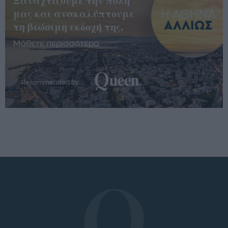
Ξαναχτίζουμε την πόλη
μας και ανακαλύπτουμε
τη βιώσιμη εκδοχή της.
Μάθετε περισσότερα
Recommended by