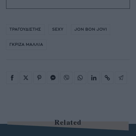
ΤΡΑΓΟΥΔΙΣΤΗΣ
SEXY
JON BON JOVI
ΓΚΡΙΖΑ ΜΑΛΛΙΑ
Related