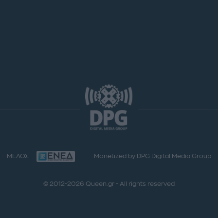
ΜΕΛΟΣ
Monetized by DPG Digital Media Group
© 2012-2026 Queen.gr - All rights reserved