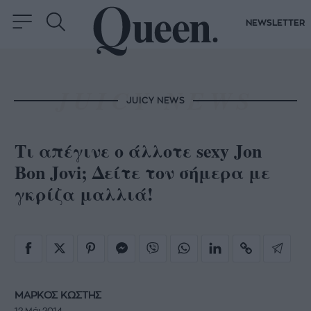
NEWSLETTER
JUICY NEWS
Τι απέγινε ο άλλοτε sexy Jon
Bon Jovi; Δείτε τον σήμερα με
γκρίζα μαλλιά!
ΜΑΡΚΟΣ ΚΩΣΤΗΣ