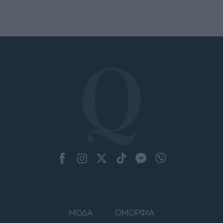
ΜΟΔΑ
ΟΜΟΡΦΙΑ