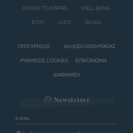
POWER TO INSPIRE
WELL BEING
ΣΠΙΤΙ
JUICY
BLOGS
ΟΡΟΙ ΧΡΗΣΗΣ
ΔΗΛΩΣΗ ΕΧΕΜΥΘΕΙΑΣ
ΡΥΘΜΙΣΕΙΣ COOKIES
ΕΠΙΚΟΙΝΩΝΙΑ
ΔΙΑΦΗΜΙΣΗ
Newsletter