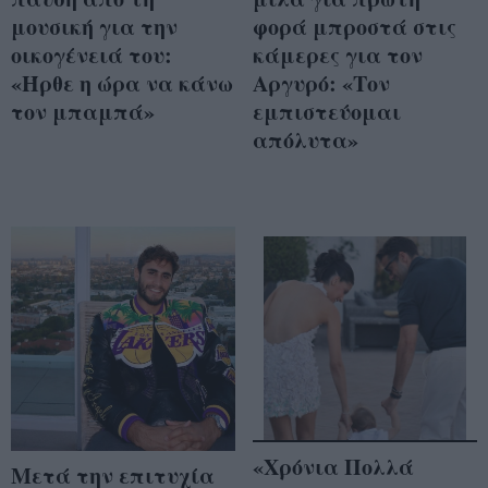
μουσική για την
φορά μπροστά στις
οικογένειά του:
κάμερες για τον
«Ήρθε η ώρα να κάνω
Αργυρό: «Τον
τον μπαμπά»
εμπιστεύομαι
απόλυτα»
«Χρόνια Πολλά
Μετά την επιτυχία