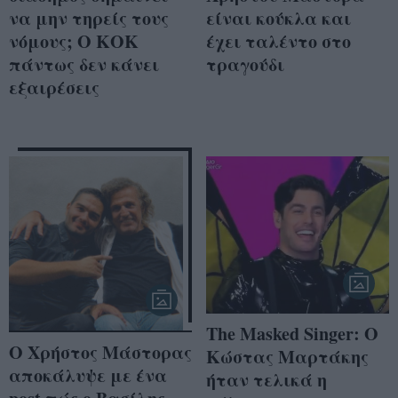
να μην τηρείς τους
είναι κούκλα και
νόμους; Ο ΚΟΚ
έχει ταλέντο στο
πάντως δεν κάνει
τραγούδι
εξαιρέσεις
The Masked Singer: O
Ο Χρήστος Μάστορας
Κώστας Μαρτάκης
αποκάλυψε με ένα
ήταν τελικά η