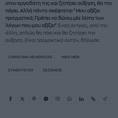
στον εργοδότη της και ζητήσει αύξηση, θα την
πάρει. Αλλά πάντα σκέφτεται "Μου αξίζει
πραγματικά; Πρέπει να δώσω μία λίστα των
λόγων που μου αξίζει"
. Ένας άντρας, από την
άλλη, απλώς θα πάει και θα ζητήσει την
αύξηση. Είναι τρομακτικό αυτό», δήλωσε.
CHRISTINA HENDRICKS
MAD MEN
ΣΥΝΕΝΤΕΥΞΗ
ΣΕΞΙΣΜΟΣ