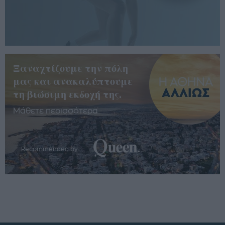
Ξαναχτίζουμε την πόλη
μας και ανακαλύπτουμε
τη βιώσιμη εκδοχή της.
Μάθετε περισσότερα
Recommended by