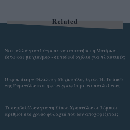
Related
Ναι, αλλά γιατί έπρεπε να απαντήσει η Μπάρκα -
έστω και με χιούμορ - σε τοξικό σχόλιο για πλαστικές;
Ο «ροκ σταρ» Φίλιππος Μιχόπουλος έγινε 44: Το ποστ
της Ευριπίδου και η φωτογραφία με τα παιδιά τους
Τι συμβολίζουν για τη Σίσσυ Χρηστίδου οι 3 όμοιοι
αριθμοί στο χρυσό φυλαχτό που δεν αποχωρίζεται;