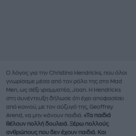
Ο λόγος για την Christina Hendricks, που όλοι
γνωρίσαμε μέσα από τον ρόλο της στο Mad
Men, ως σέξι γραμματέα, Joan. Η Hendricks
στη συνέντευξη δήλωσε ότι έχει αποφασίσει
από κοινού, με τον σύζυγό της, Geoffrey
Arend, να μην κάνουν παιδιά.
«Τα παιδιά
θέλουν πολλή δουλειά. Ξέρω πολλούς
ανθρώπους που δεν έχουν παιδιά. Και