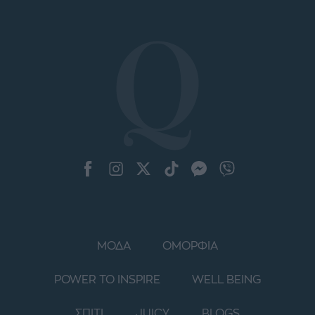
ΜΟΔΑ
ΟΜΟΡΦΙΑ
POWER TO INSPIRE
WELL BEING
ΣΠΙΤΙ
JUICY
BLOGS