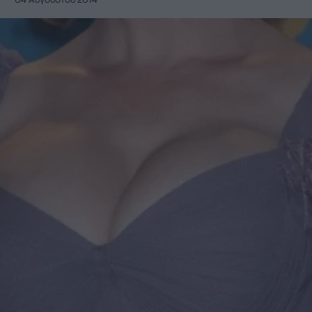
04 Αυγούστου 2014