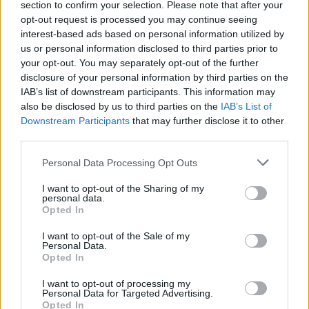
section to confirm your selection. Please note that after your
opt-out request is processed you may continue seeing
interest-based ads based on personal information utilized by
us or personal information disclosed to third parties prior to
your opt-out. You may separately opt-out of the further
disclosure of your personal information by third parties on the
IAB’s list of downstream participants. This information may
also be disclosed by us to third parties on the
IAB’s List of
Downstream Participants
that may further disclose it to other
third parties.
Personal Data Processing Opt Outs
I want to opt-out of the Sharing of my
personal data.
Opted In
I want to opt-out of the Sale of my
Personal Data.
Opted In
I want to opt-out of processing my
Personal Data for Targeted Advertising.
Opted In