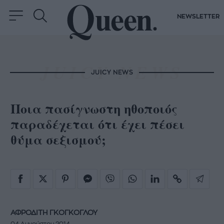
NEWSLETTER
JUICY NEWS
Ποια πασίγνωστη ηθοποιός
παραδέχεται ότι έχει πέσει
θύμα σεξισμού;
ΑΦΡΟΔΙΤΗ ΓΚΟΓΚΟΓΛΟΥ