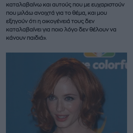
καταλαβαίνω και αυτούς που με ευχαριστούν
που μιλάω ανοιχτά για το θέμα, και μου
εξηγούν ότι η οικογένειά τους δεν
καταλαβαίνει για ποιο λόγο δεν θέλουν να
κάνουν παιδιά»
.