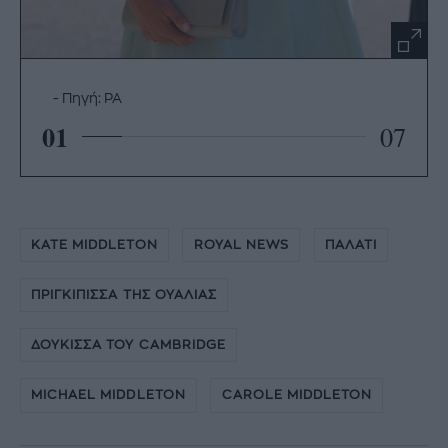
Πηγή: PA
01
07
KATE MIDDLETON
ROYAL NEWS
ΠΑΛΑΤΙ
ΠΡΙΓΚΙΠΙΣΣΑ ΤΗΣ ΟΥΑΛΙΑΣ
ΔΟΥΚΙΣΣΑ ΤΟΥ CAMBRIDGE
MICHAEL MIDDLETON
CAROLE MIDDLETON