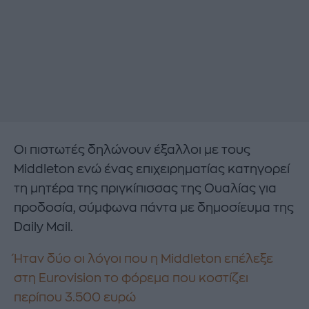
Οι πιστωτές δηλώνουν έξαλλοι με τους
Middleton ενώ ένας επιχειρηματίας κατηγορεί
τη μητέρα της πριγκίπισσας της Ουαλίας για
προδοσία, σύμφωνα πάντα με δημοσίευμα της
Daily Mail.
Ήταν δύο οι λόγοι που η Middleton επέλεξε
στη Eurovision το φόρεμα που κοστίζει
περίπου 3.500 ευρώ