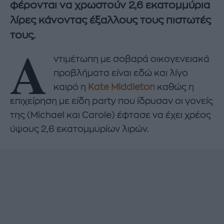
φέρονται να χρωστούν 2,6 εκατομμύρια
λίρες κάνοντας έξαλλους τους πιστωτές
τους.
Α
ντιμέτωπη με σοβαρά οικογενειακά
προβλήματα είναι εδώ και λίγο
καιρό η
Kate Middleton
καθώς η
επιχείρηση με είδη party που ίδρυσαν οι γονείς
της (Michael και Carole) έφτασε να έχει χρέος
ύψους 2,6 εκατομμυρίων λιρών.