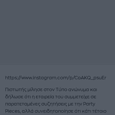
https://www.instagram.com/p/CoAKQ_psuEr
Πιστωτής μίλησε στον Τύπο ανώνυμα και
δήλωσε ότι η εταιρεία του συμμετείχε σε
παρατεταμένες συζητήσεις με την Party
Pieces, αλλά συνειδητοποίησε ότι κάτι τέτοιο