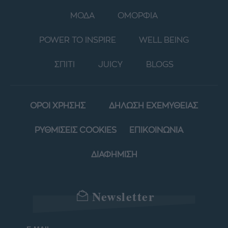
ΜΟΔΑ
ΟΜΟΡΦΙΑ
POWER TO INSPIRE
WELL BEING
ΣΠΙΤΙ
JUICY
BLOGS
ΟΡΟΙ ΧΡΗΣΗΣ
ΔΗΛΩΣΗ ΕΧΕΜΥΘΕΙΑΣ
ΡΥΘΜΙΣΕΙΣ COOKIES
ΕΠΙΚΟΙΝΩΝΙΑ
ΔΙΑΦΗΜΙΣΗ
Newsletter