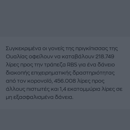
Συγκεκριμένα οι γονείς της πριγκίπισσας της
Ουαλίας οφείλουν να καταβάλουν 218.749
λίρες προς την τράπεζα RBS για ένα δάνειο
διακοπής επιχειρηματικής δραστηριότητας
από τον κορονoϊό, 456.008 λίρες προς
άλλους πιστωτές και 1,4 εκατομμύρια λίρες σε
μη εξασφαλισμένα δάνεια.