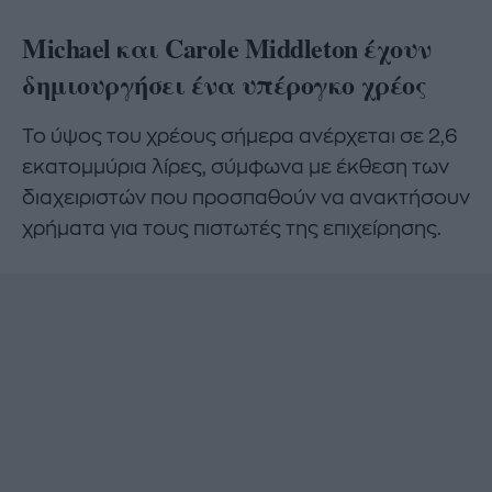
Michael και Carole Middleton έχουν
δημιουργήσει ένα υπέρογκο χρέος
Το ύψος του χρέους σήμερα ανέρχεται σε 2,6
εκατομμύρια λίρες, σύμφωνα με έκθεση των
διαχειριστών που προσπαθούν να ανακτήσουν
χρήματα για τους πιστωτές της επιχείρησης.