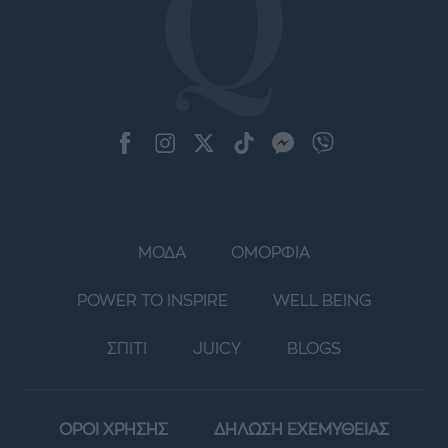
ΜΟΔΑ
ΟΜΟΡΦΙΑ
POWER TO INSPIRE
WELL BEING
ΣΠΙΤΙ
JUICY
BLOGS
ΟΡΟΙ ΧΡΗΣΗΣ
ΔΗΛΩΣΗ ΕΧΕΜΥΘΕΙΑΣ