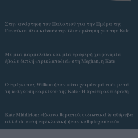
Στην ανάρτηση του Παλατιού για την Ημέρα της
Γυναίκας όλοι κάνουν την ίδια ερώτηση για την Kate
Με μια μαρμελάδα και μία τρυφερή χειρονομία
έβαλε διπλή «τρικλοποδιά» στη Meghan, η Kate
Ο πρίγκιπας William ήταν «στα χειρότερά του» μετά
τη διάγνωση καρκίνου της Kate - Η πρώτη αντίδραση
Κate Middleton: «Έκανα θεραπείες ιδιωτικά & αθόρυβα
αλλά σε αυτή την κλινική ήταν καθησυχαστικό»