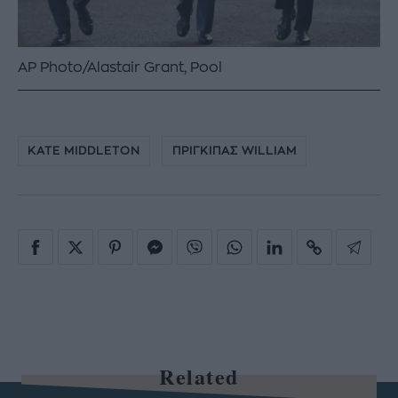
AP Photo/Alastair Grant, Pool
KATE MIDDLETON
ΠΡΙΓΚΙΠΑΣ WILLIAM
Related