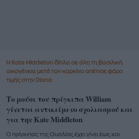
Η Kate Middleton δίπλα σε όλη τη βασιλική
οικογένεια μετά τον καρκίνο απέτισε φόρο
τιμής στην Diana
Το μούσι του πρίγκιπα William
γίνεται αντικείμενο σχολιασμού και
για την Kate Middleton
Ο πρίγκιπας της Ουαλίας έχει γίνει έως και