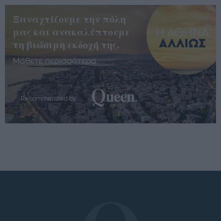
Ξαναχτίζουμε την πόλη
μας και ανακαλύπτουμε
τη βιώσιμη εκδοχή της.
Μάθετε περισσότερα
Recommended by