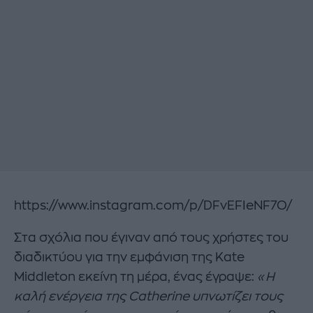
https://www.instagram.com/p/DFvEFIeNF7O/
Στα σχόλια που έγιναν από τους χρήστες του
διαδικτύου για την εμφάνιση της Kate
Middleton εκείνη τη μέρα, ένας έγραψε:
«Η
καλή ενέργεια της Catherine υπνωτίζει τους