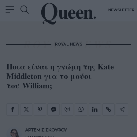
NEWSLETTER
ROYAL NEWS
Ποια είναι η γνώμη της Kate
Middleton για το μούσι
του William;
ΑΡΤΕΜΙΣ ΣΚΟΥΦΟΥ