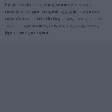
Εκείνο το βράδυ, όπως αποκάλυψε στη
συνέχεια άρχισε να γράφει, χωρίς ακόμη να
συνειδητοποιεί ότι θα δημιουργούσε μια από
τις πιο συγκινητικές στιγμές της σύγχρονης
βρετανικής ιστορίας.