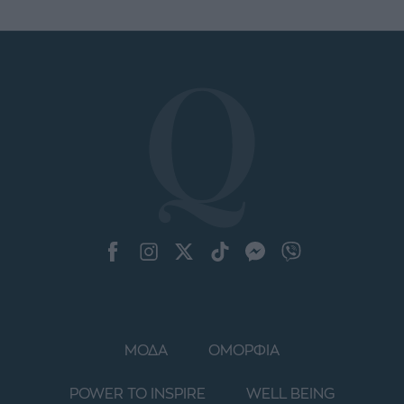
ΜΟΔΑ
ΟΜΟΡΦΙΑ
POWER TO INSPIRE
WELL BEING