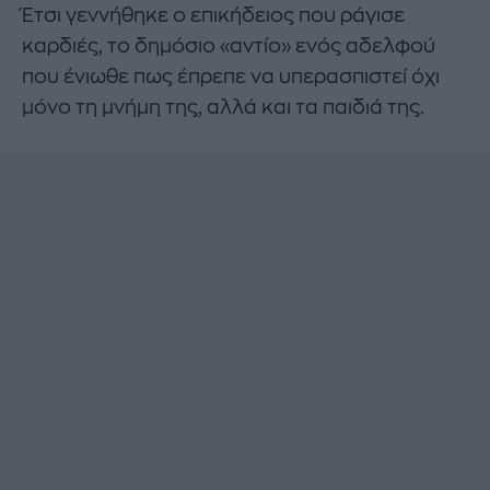
Έτσι γεννήθηκε ο επικήδειος που ράγισε
καρδιές, το δημόσιο «αντίο» ενός αδελφού
που ένιωθε πως έπρεπε να υπερασπιστεί όχι
μόνο τη μνήμη της, αλλά και τα παιδιά της.