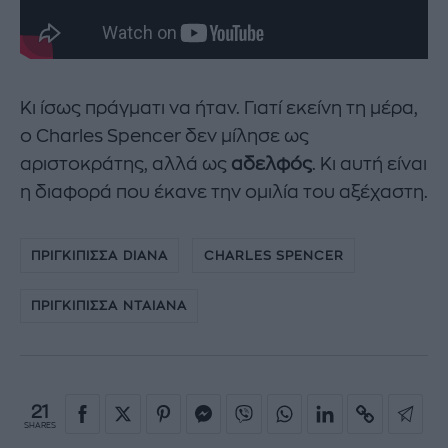
Κι ίσως πράγματι να ήταν. Γιατί εκείνη τη μέρα,
ο Charles Spencer δεν μίλησε ως
αριστοκράτης, αλλά ως
αδελφός
. Κι αυτή είναι
η διαφορά που έκανε την ομιλία του αξέχαστη.
ΠΡΙΓΚΙΠΙΣΣΑ DIANA
CHARLES SPENCER
ΠΡΙΓΚΙΠΙΣΣΑ ΝΤΑΙΑΝΑ
21
SHARES