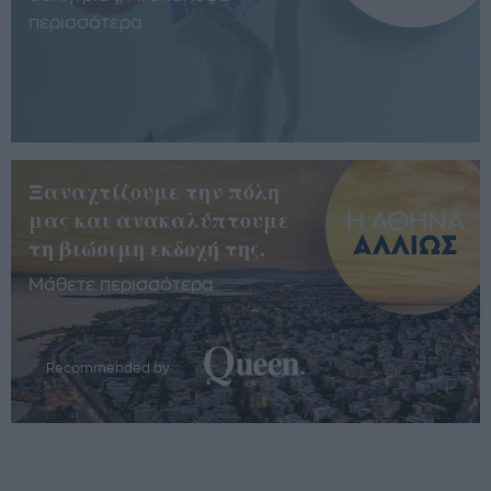
περισσότερα
Ξαναχτίζουμε την πόλη
μας και ανακαλύπτουμε
τη βιώσιμη εκδοχή της.
Μάθετε περισσότερα
Recommended by