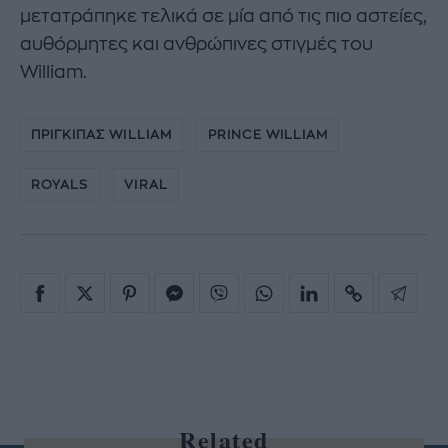
μετατράπηκε τελικά σε μία από τις πιο αστείες,
αυθόρμητες και ανθρώπινες στιγμές του
William.
ΠΡΙΓΚΙΠΑΣ WILLIAM
PRINCE WILLIAM
ROYALS
VIRAL
Related