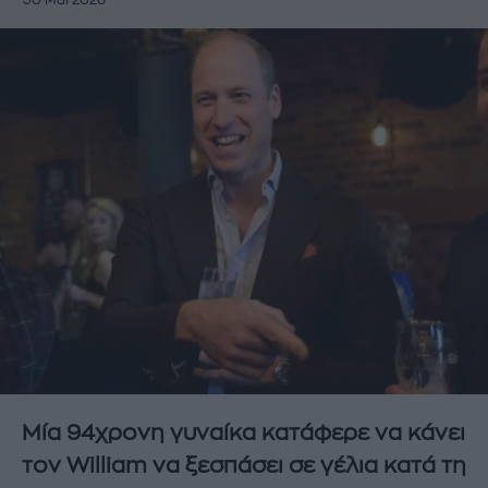
30 Μάι 2026
Μία 94χρονη γυναίκα κατάφερε να κάνει
τον William να ξεσπάσει σε γέλια κατά τη