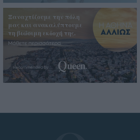
Ξαναχτίζουμε την πόλη
μας και ανακαλύπτουμε
τη βιώσιμη εκδοχή της.
Μάθετε περισσότερα
Recommended by