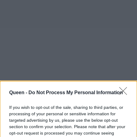
Queen -
Do Not Process My Personal Information
If you wish to opt-out of the sale, sharing to third parties, or
processing of your personal or sensitive information for
targeted advertising by us, please use the below opt-out
section to confirm your selection. Please note that after your
opt-out request is processed you may continue seeing