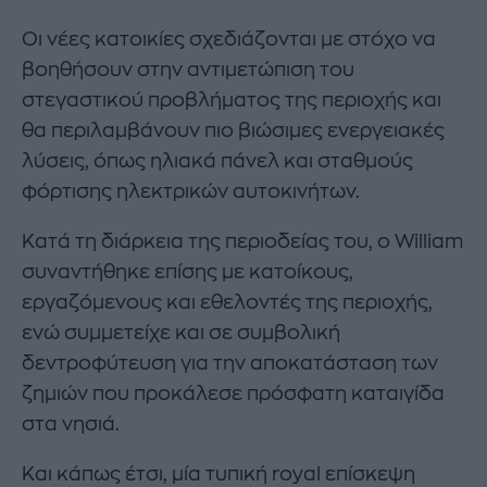
Οι νέες κατοικίες σχεδιάζονται με στόχο να
βοηθήσουν στην αντιμετώπιση του
στεγαστικού προβλήματος της περιοχής και
θα περιλαμβάνουν πιο βιώσιμες ενεργειακές
λύσεις, όπως ηλιακά πάνελ και σταθμούς
φόρτισης ηλεκτρικών αυτοκινήτων.
Κατά τη διάρκεια της περιοδείας του, ο William
συναντήθηκε επίσης με κατοίκους,
εργαζόμενους και εθελοντές της περιοχής,
ενώ συμμετείχε και σε συμβολική
δεντροφύτευση για την αποκατάσταση των
ζημιών που προκάλεσε πρόσφατη καταιγίδα
στα νησιά.
Και κάπως έτσι, μία τυπική royal επίσκεψη