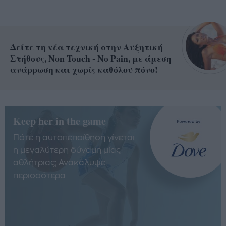
Δείτε τη νέα τεχνική στην Αυξητική
Στήθους, Non Touch - No Pain, με άμεση
ανάρρωση και χωρίς καθόλου πόνο!
Keep her in the game
Πότε η αυτοπεποίθηση γίνεται
η μεγαλύτερη δύναμη μίας
αθλήτριας; Ανακάλυψε
περισσότερα