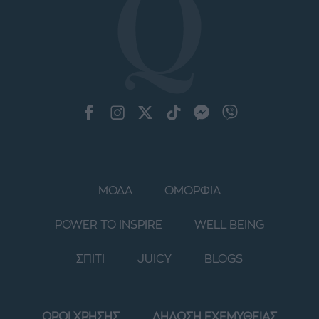
ΜΟΔΑ
ΟΜΟΡΦΙΑ
POWER TO INSPIRE
WELL BEING
ΣΠΙΤΙ
JUICY
BLOGS
ΟΡΟΙ ΧΡΗΣΗΣ
ΔΗΛΩΣΗ ΕΧΕΜΥΘΕΙΑΣ