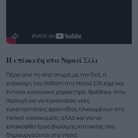
Η επίσκεψη στα Νησιά Σίλι
Πέρα από τη viral στιγμή με την Dot, η
επίσκεψη του William στα Νησιά Σίλι είχε και
έντονο κοινωνικό χαρακτήρα. Βρέθηκε στην
περιοχή για να εγκαινιάσει νέες
εγκαταστάσεις φροντίδας ηλικιωμένων στο
τοπικό νοσοκομείο, αλλά και για να
επισκεφθεί έργα βιώσιμης κατοικίας που
δημιουργούνται στα νησιά.