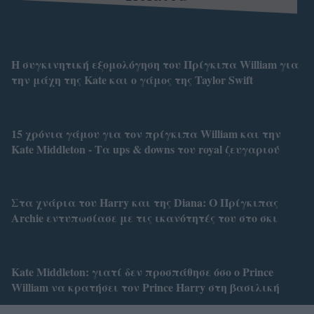
Η συγκινητική εξομολόγηση του Πρίγκιπα William για
την μάχη της Kate και ο γάμος της Taylor Swift
15 χρόνια γάμου για τον πρίγκιπα William και την
Kate Middleton - Τα ups & downs του royal ζευγαριού
Στα χνάρια του Harry και της Diana: O Πρίγκιπας
Archie εντυπωσίασε με τις ικανότητές του στο σκι
Kate Middleton: γιατί δεν προσπάθησε όσο ο Prince
William να κρατήσει τον Prince Harry στη βασιλική