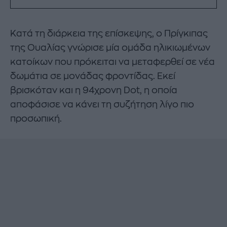
Κατά τη διάρκεια της επίσκεψης, ο Πρίγκιπας
της Ουαλίας γνώρισε μία ομάδα ηλικιωμένων
κατοίκων που πρόκειται να μεταφερθεί σε νέα
δωμάτια σε μονάδας φροντίδας. Εκεί
βρισκόταν και η 94χρονη Dot, η οποία
αποφάσισε να κάνει τη συζήτηση λίγο πιο
προσωπική.