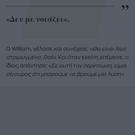
«Δεν με νοιάζει».
Ο William, γέλασε και συνέχισε:
«Θα είναι λίγο
στριμωγμένα, Dot»
. Και όταν εκείνη επέμεινε, ο
ίδιος απάντησε: «
Σε αυτή την περίπτωση, είμαι
σίγουρος ότι μπορούμε να βρούμε μία λύση».