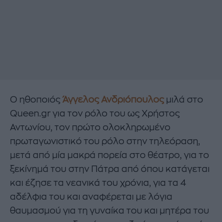
Ο ηθοποιός
Άγγελος Ανδριόπουλος
μιλά στο
Queen.gr για τον ρόλο του ως Χρήστος
Αντωνίου, τον πρώτο ολοκληρωμένο
πρωταγωνιστικό του ρόλο στην τηλεόραση,
μετά από μία μακρά πορεία στο θέατρο, για το
ξεκίνημά του στην Πάτρα από όπου κατάγεται
και έζησε τα νεανικά του χρόνια, για τα 4
αδέλφια του και αναφέρεται με λόγια
θαυμασμού για τη γυναίκα του και μητέρα του