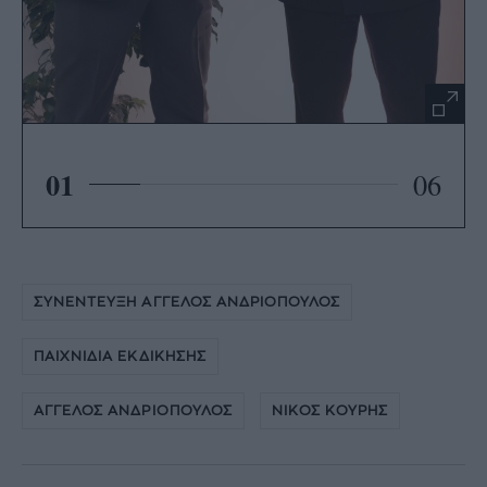
01
06
ΣΥΝΕΝΤΕΥΞΗ ΑΓΓΕΛΟΣ ΑΝΔΡΙΟΠΟΥΛΟΣ
ΠΑΙΧΝΙΔΙΑ ΕΚΔΙΚΗΣΗΣ
ΑΓΓΕΛΟΣ ΑΝΔΡΙΟΠΟΥΛΟΣ
ΝΙΚΟΣ ΚΟΥΡΗΣ