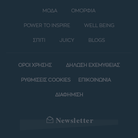
ΜΟΔΑ
ΟΜΟΡΦΙΑ
POWER TO INSPIRE
WELL BEING
ΣΠΙΤΙ
JUICY
BLOGS
ΟΡΟΙ ΧΡΗΣΗΣ
ΔΗΛΩΣΗ ΕΧΕΜΥΘΕΙΑΣ
ΡΥΘΜΙΣΕΙΣ COOKIES
ΕΠΙΚΟΙΝΩΝΙΑ
ΔΙΑΦΗΜΙΣΗ
Newsletter