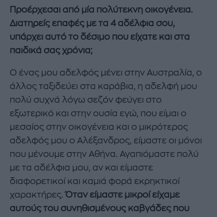
Προέρχεσαι από μία πολύτεκνη οικογένεια.
Διατηρείς επαφές με τα 4 αδέλφια σου,
υπάρχει αυτό το δέσιμο που είχατε και στα
παιδικά σας χρόνια;
Ο ένας μου αδελφός μένει στην Αυστραλία, ο
άλλος ταξιδεύει στα καράβια, η αδελφή μου
πολύ συχνά λόγω σεζόν φεύγει στο
εξωτερικό και στην ουσία εγώ, που είμαι ο
μεσαίος στην οικογένεια και ο μικρότερος
αδελφός μου ο Αλέξανδρος, είμαστε οι μόνοι
που μένουμε στην Αθήνα. Αγαπιόμαστε πολύ
με τα αδέλφια μου, αν και είμαστε
διαφορετικοί και καμιά φορά εκρηκτικοί
χαρακτήρες.
Όταν είμαστε μικροί είχαμε
αυτούς του συνηθισμένους καβγάδες που