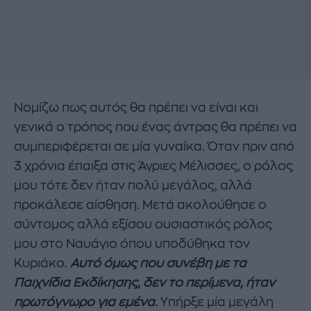
Νομίζω πως αυτός θα πρέπει να είναι και
γενικά ο τρόπος που ένας άντρας θα πρέπει να
συμπεριφέρεται σε μία γυναίκα. Όταν πριν από
3 χρόνια έπαιξα στις Άγριες Μέλισσες, ο ρόλος
μου τότε δεν ήταν πολύ μεγάλος, αλλά
προκάλεσε αίσθηση. Μετά ακολούθησε ο
σύντομος αλλά εξίσου ουσιαστικός ρόλος
μου στο Ναυάγιο όπου υποδύθηκα τον
Κυριάκο.
Αυτό όμως που συνέβη με τα
Παιχνίδια Εκδίκησης, δεν το περίμενα, ήταν
πρωτόγνωρο για εμένα.
Υπήρξε μία μεγάλη