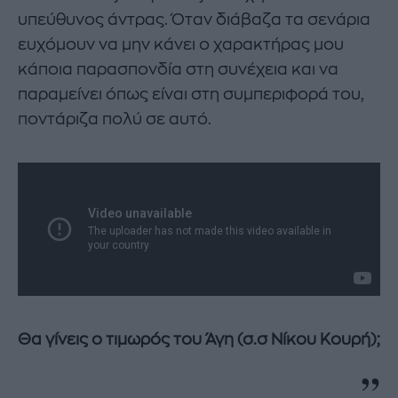
υπεύθυνος άντρας. Όταν διάβαζα τα σενάρια
ευχόμουν να μην κάνει ο χαρακτήρας μου
κάποια παρασπονδία στη συνέχεια και να
παραμείνει όπως είναι στη συμπεριφορά του,
ποντάριζα πολύ σε αυτό.
Θα γίνεις ο τιμωρός του Άγη (σ.σ Νίκου Κουρή);