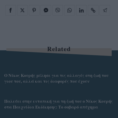
Related
Ο Νίκος Κουρής μίλησε για τις αλλαγές στη ζωή του
γιου του, αλλά και τις διαφορές που έχουν
Παλεύει στην εντατική για τη ζωή του ο Νίκος Κουρής
στα Παιχνίδια Εκδίκησης: Το σοβαρό ατύχημα