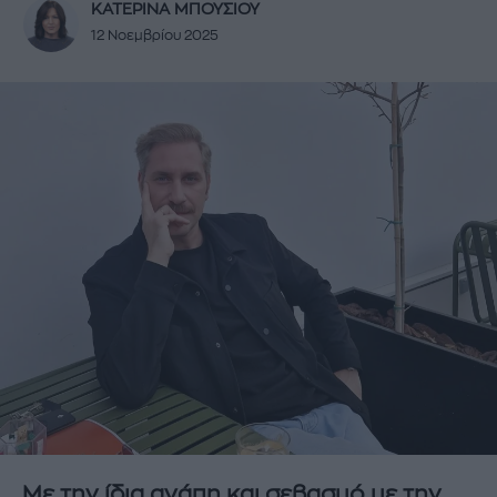
ΚΑΤΕΡΙΝΑ ΜΠΟΥΣΙΟΥ
12 Νοεμβρίου 2025
Με την ίδια αγάπη και σεβασμό με την