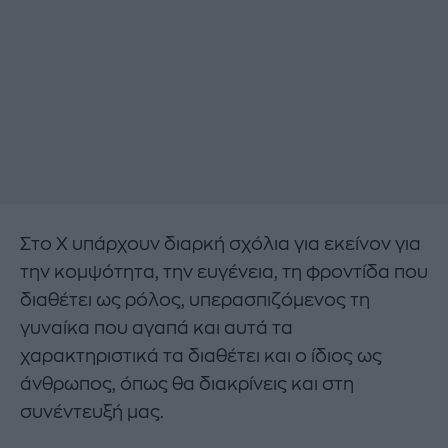
Στο Χ υπάρχουν διαρκή σχόλια για εκείνον για
την κομψότητα, την ευγένεια, τη φροντίδα που
διαθέτει ως ρόλος, υπερασπιζόμενος τη
γυναίκα που αγαπά και αυτά τα
χαρακτηριστικά τα διαθέτει και ο ίδιος ως
άνθρωπος, όπως θα διακρίνεις και στη
συνέντευξή μας.