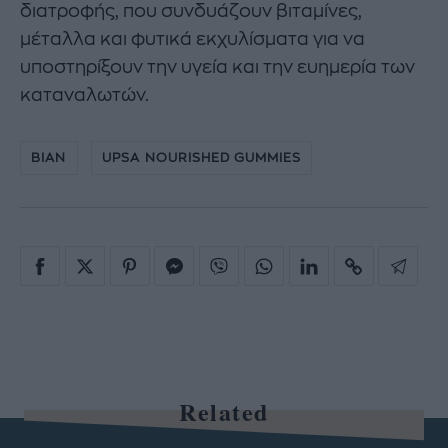
διατροφής, που συνδυάζουν βιταμίνες,
μέταλλα και φυτικά εκχυλίσματα για να
υποστηρίξουν την υγεία και την ευημερία των
καταναλωτών.
ΒΙΑΝ
UPSA NOURISHED GUMMIES
Related