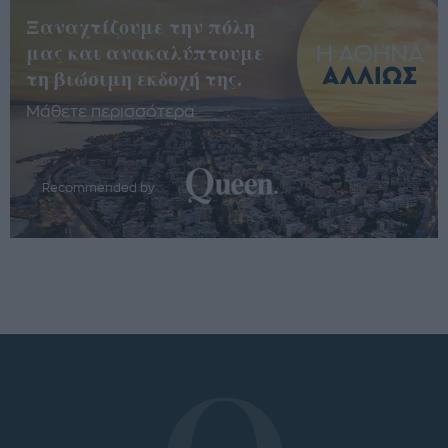
Ξαναχτίζουμε την πόλη
μας και ανακαλύπτουμε
τη βιώσιμη εκδοχή της.
Μάθετε περισσότερα
Recommended by