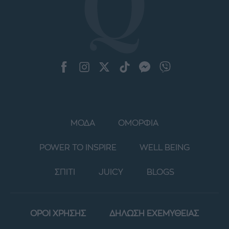
ΜΟΔΑ
ΟΜΟΡΦΙΑ
POWER TO INSPIRE
WELL BEING
ΣΠΙΤΙ
JUICY
BLOGS
ΟΡΟΙ ΧΡΗΣΗΣ
ΔΗΛΩΣΗ ΕΧΕΜΥΘΕΙΑΣ