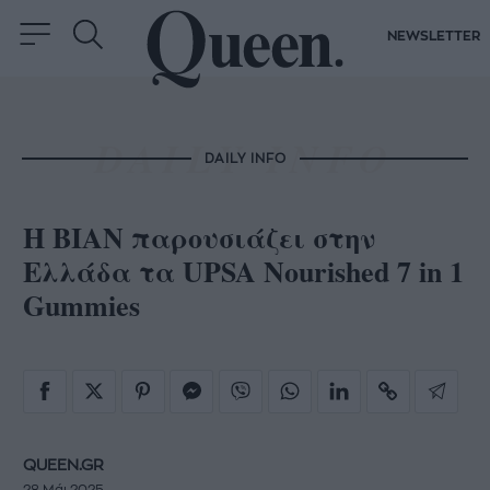
NEWSLETTER
DAILY INFO
Η ΒΙΑΝ παρουσιάζει στην
Ελλάδα τα UPSA Nourished 7 in 1
Gummies
QUEEN.GR