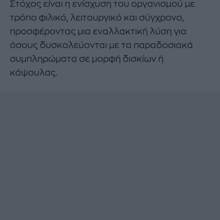
Στόχος είναι η ενίσχυση του οργανισμού με
τρόπο φιλικό, λειτουργικό και σύγχρονο,
προσφέροντας μια εναλλακτική λύση για
όσους δυσκολεύονται με τα παραδοσιακά
συμπληρώματα σε μορφή δισκίων ή
κάψουλας.