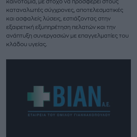
καινοτομία, με στόχο να προσφέρει στους
καταναλωτές σύγχρονες, αποτελεσματικές
και ασφαλείς λύσεις, εστιάζοντας στην
εξαιρετική εξυπηρέτηση πελατών και την
ανάπτυξη συνεργασιών με επαγγελματίες του
κλάδου υγείας.