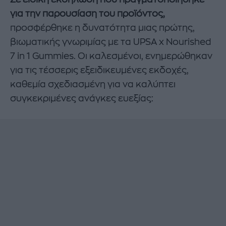
για την παρουσίαση του προϊόντος,
προσφέρθηκε η δυνατότητα μιας πρώτης,
βιωματικής γνωριμίας με τα UPSA x Nourished
7 in 1 Gummies. Οι καλεσμένοι, ενημερώθηκαν
για τις τέσσερις εξειδικευμένες εκδοχές,
καθεμία σχεδιασμένη για να καλύπτει
συγκεκριμένες ανάγκες ευεξίας:​