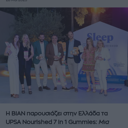
28 Μάι 2025
Η ΒΙΑΝ παρουσιάζει στην Ελλάδα τα
UPSA Nourished 7 in 1 Gummies:
Μια