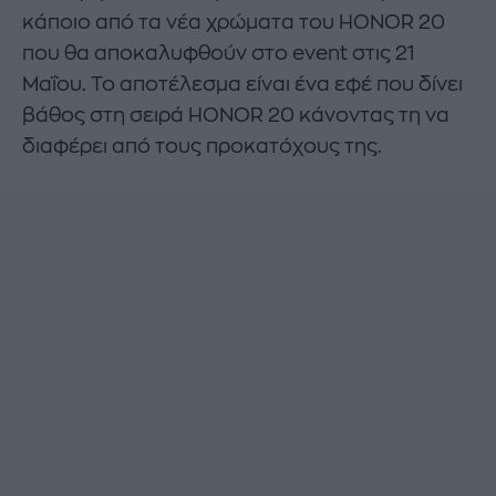
κάποιο από τα νέα χρώματα του HONOR 20
που θα αποκαλυφθούν στο event στις 21
Μαΐου. Το αποτέλεσμα είναι ένα εφέ που δίνει
βάθος στη σειρά HONOR 20 κάνοντας τη να
διαφέρει από τους προκατόχους της.