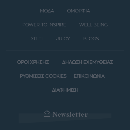
ΜΟΔΑ
ΟΜΟΡΦΙΑ
POWER TO INSPIRE
WELL BEING
ΣΠΙΤΙ
JUICY
BLOGS
ΟΡΟΙ ΧΡΗΣΗΣ
ΔΗΛΩΣΗ ΕΧΕΜΥΘΕΙΑΣ
ΡΥΘΜΙΣΕΙΣ COOKIES
ΕΠΙΚΟΙΝΩΝΙΑ
ΔΙΑΦΗΜΙΣΗ
Newsletter