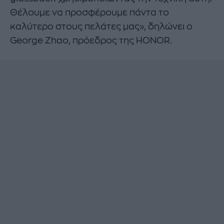
Θέλουμε να προσφέρουμε πάντα το
καλύτερο στους πελάτες μας», δηλώνει ο
George Zhao, πρόεδρος της HONOR.