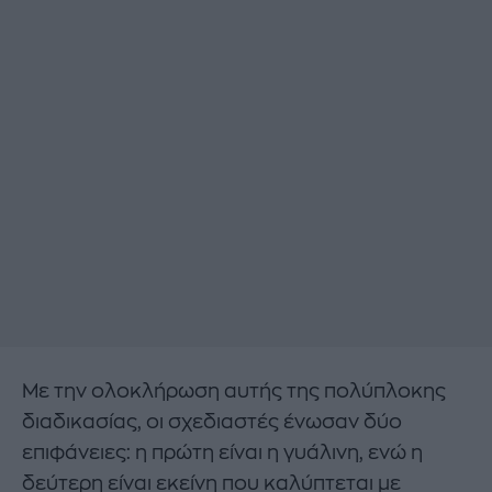
Με την ολοκλήρωση αυτής της πολύπλοκης
διαδικασίας, οι σχεδιαστές ένωσαν δύο
επιφάνειες: η πρώτη είναι η γυάλινη, ενώ η
δεύτερη είναι εκείνη που καλύπτεται με