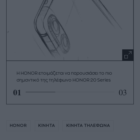
Η HONOR ετοιμάζεται να παρουσιάσει το πιο
σημαντικό της τηλέφωνο HONOR 20 Series
01
03
HONOR
ΚΙΝΗΤΑ
ΚΙΝΗΤΑ ΤΗΛΕΦΩΝΑ