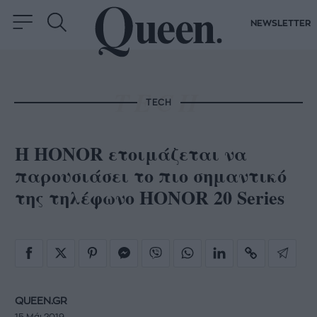
NEWSLETTER
TECH
Η HONOR ετοιμάζεται να
παρουσιάσει το πιο σημαντικό
της τηλέφωνο HONOR 20 Series
QUEEN.GR