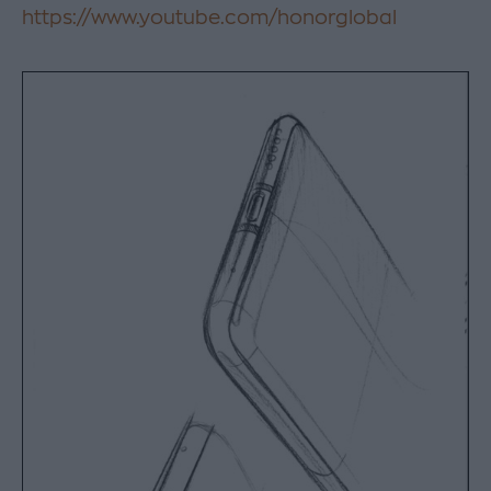
https://www.youtube.com/honorglobal