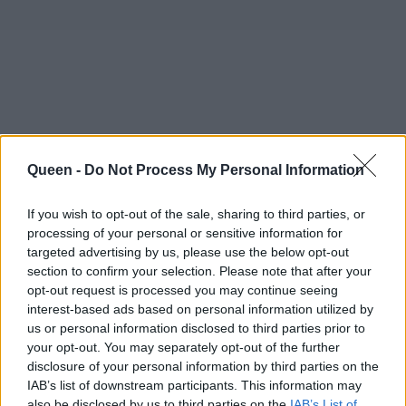
Queen -
Do Not Process My Personal Information
If you wish to opt-out of the sale, sharing to third parties, or
processing of your personal or sensitive information for
targeted advertising by us, please use the below opt-out
section to confirm your selection. Please note that after your
opt-out request is processed you may continue seeing
interest-based ads based on personal information utilized by
us or personal information disclosed to third parties prior to
your opt-out. You may separately opt-out of the further
disclosure of your personal information by third parties on the
IAB’s list of downstream participants. This information may
also be disclosed by us to third parties on the
IAB’s List of