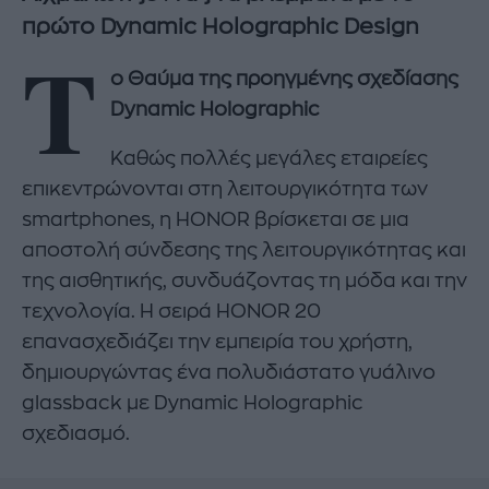
πρώτο
Dynamic
Holographic
Design
Τ
ο Θαύμα της προηγμένης σχεδίασης
Dynamic
Holographic
Καθώς πολλές μεγάλες εταιρείες
επικεντρώνονται στη λειτουργικότητα των
smartphones, η HONOR βρίσκεται σε μια
αποστολή σύνδεσης της λειτουργικότητας και
της αισθητικής, συνδυάζοντας τη μόδα και την
τεχνολογία. Η σειρά HONOR 20
επανασχεδιάζει την εμπειρία του χρήστη,
δημιουργώντας ένα πολυδιάστατο γυάλινο
glassback με Dynamic Holographic
σχεδιασμό.