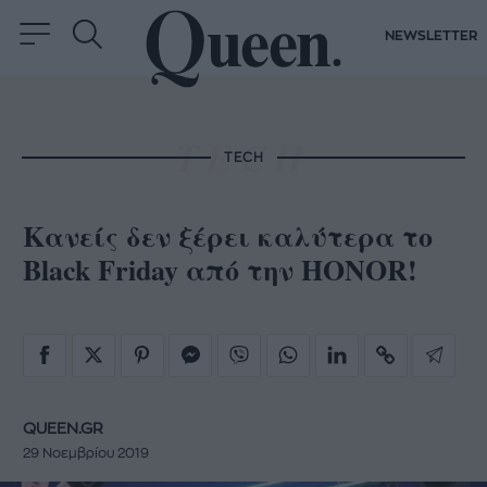
NEWSLETTER
TECH
Κανείς δεν ξέρει καλύτερα το
Black Friday από την HONOR!
QUEEN.GR
29 Νοεμβρίου 2019