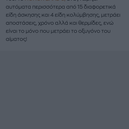
αυτόματα περισσότερα από 15 διαφορετικά
είδη άσκησης και 4 είδη κολύμβησης, μετράει
αποστάσεις, χρόνο αλλά και θερμίδες, ενώ
είναι το μόνο που μετράει το οξυγόνο του
αίματος!