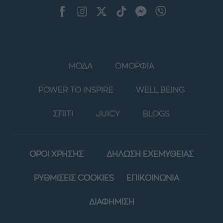
ΜΟΔΑ
ΟΜΟΡΦΙΑ
POWER TO INSPIRE
WELL BEING
ΣΠΙΤΙ
JUICY
BLOGS
ΟΡΟΙ ΧΡΗΣΗΣ
ΔΗΛΩΣΗ ΕΧΕΜΥΘΕΙΑΣ
ΡΥΘΜΙΣΕΙΣ COOKIES
ΕΠΙΚΟΙΝΩΝΙΑ
ΔΙΑΦΗΜΙΣΗ