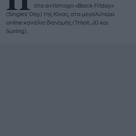
στο αντίστοιχο «Black Friday»
(Singles’ Day) της Κίνας, στα μεγαλύτερα
online κανάλια διανομής (Tmall, JD και
Suning).