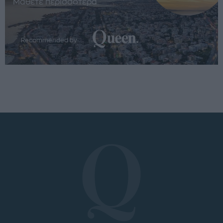
Μάθετε περισσότερα
Recommended by