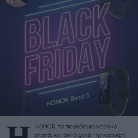
Η
HONOR, το παγκόσμιο νεανικό
brand, κατακτά ξανά την κορυφή