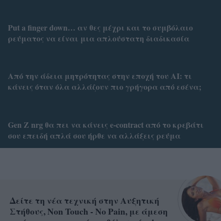
Put a finger down… αν θες μέχρι και το συμβόλαιο
ρεύματος να είναι μια απλούστατη διαδικασία
Από την άδεια μητρότητας στην εποχή του AI: τι
κάνεις όταν όλα αλλάζουν πιο γρήγορα από εσένα;
Gen Z nrg θα πει να κάνεις e-contract από το κρεβάτι
σου επειδή απλά σου ήρθε να αλλάξεις ρεύμα
Δείτε τη νέα τεχνική στην Αυξητική
Στήθους, Non Touch - No Pain, με άμεση