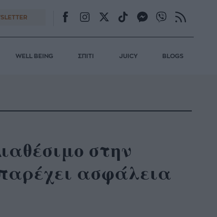
SLETTER
WELL BEING
ΣΠΙΤΙ
JUICY
BLOGS
αθέσιμο στην
 παρέχει ασφάλεια