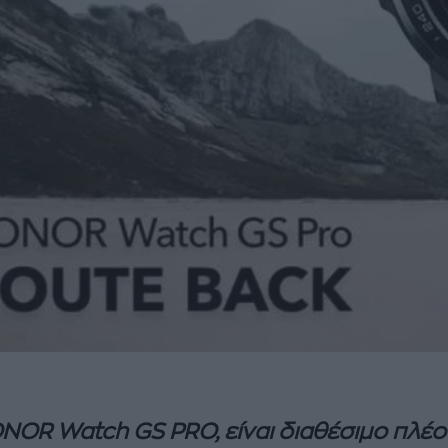
ONOR
Watch
GS
PRO
, είναι διαθέσιμο πλέ