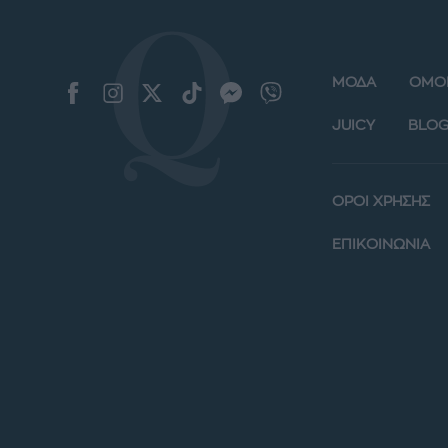
ΜΟΔΑ
ΟΜΟ
JUICY
BLOG
ΟΡΟΙ ΧΡΗΣΗΣ
ΕΠΙΚΟΙΝΩΝΙΑ