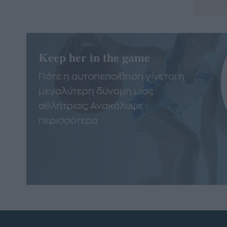
Keep her in the game
Πότε η αυτοπεποίθηση γίνεται η
μεγαλύτερη δύναμη μίας
αθλήτριας; Ανακάλυψε
περισσότερα