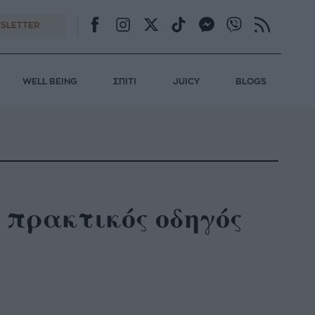
SLETTER
WELL BEING
ΣΠΙΤΙ
JUICY
BLOGS
 Ο πρακτικός οδηγός