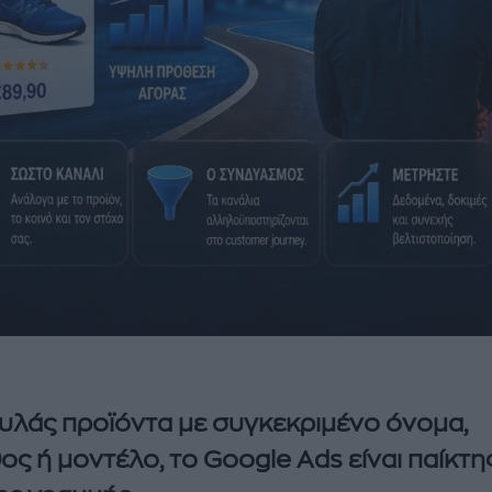
υλάς προϊόντα με συγκεκριμένο όνομα,
ος ή μοντέλο, το Google Ads είναι παίκτη